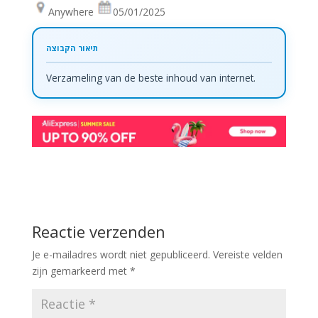
Anywhere
05/01/2025
Verzameling van de beste inhoud van internet.
Reactie verzenden
Je e-mailadres wordt niet gepubliceerd.
Vereiste velden
zijn gemarkeerd met
*