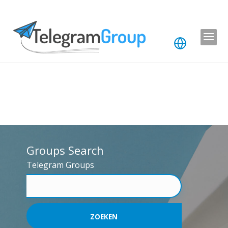
Groups Search
Telegram Groups