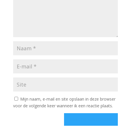
Mijn naam, e-mail en site opslaan in deze browser
voor de volgende keer wanneer ik een reactie plaats.