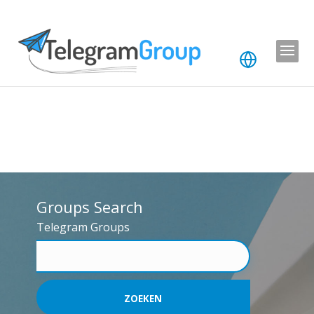
Groups Search
Telegram Groups