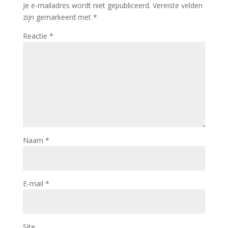
Je e-mailadres wordt niet gepubliceerd.
Vereiste velden
zijn gemarkeerd met
*
Reactie
*
Naam
*
E-mail
*
Site