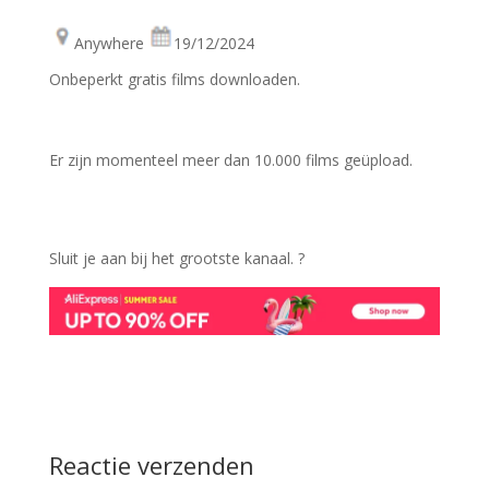
Anywhere
19/12/2024
Onbeperkt gratis films downloaden.
Er zijn momenteel meer dan 10.000 films geüpload.
Sluit je aan bij het grootste kanaal. ?
Reactie verzenden