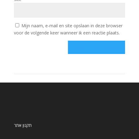
Mijn naam, e-mail en site opslaan in deze browser
voor de volgende keer wanneer ik een reactie plaats.
תקנון אתר