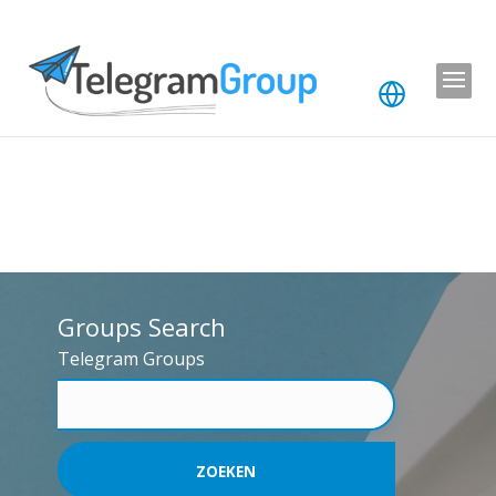
Groups Search
Telegram Groups