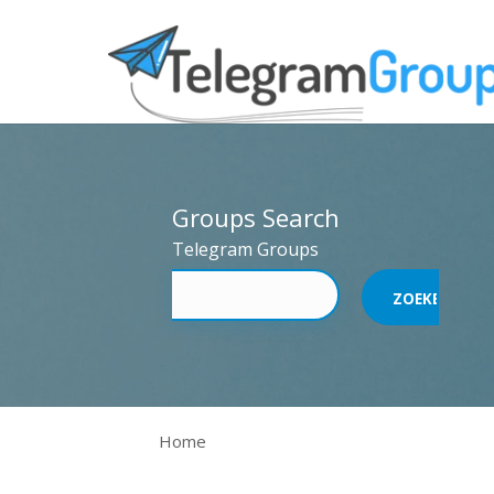
Groups Search
Telegram Groups
Home