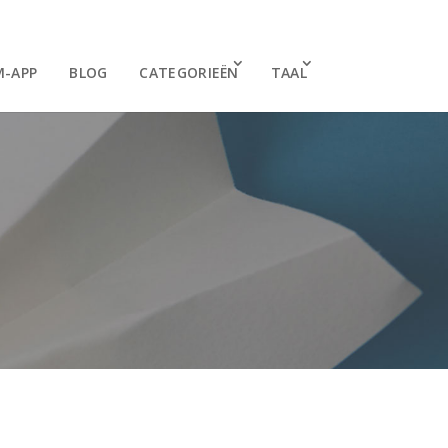
M-APP
BLOG
CATEGORIEËN
TAAL