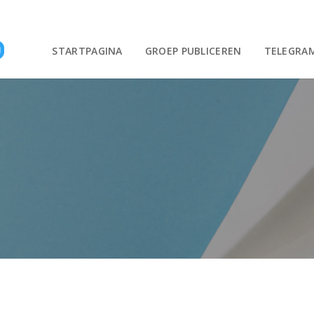
STARTPAGINA
GROEP PUBLICEREN
TELEGRA