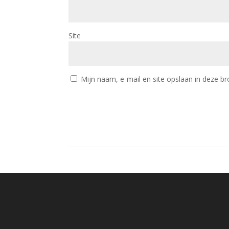
Site
Mijn naam, e-mail en site opslaan in deze br