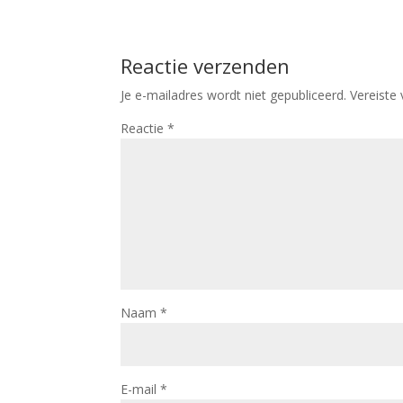
Reactie verzenden
Je e-mailadres wordt niet gepubliceerd.
Vereiste
Reactie
*
Naam
*
E-mail
*