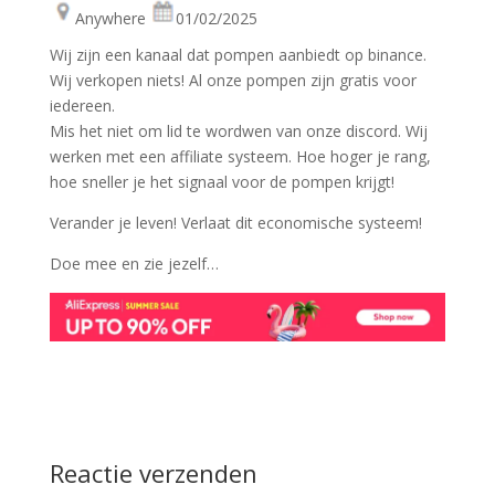
Anywhere
01/02/2025
Wij zijn een kanaal dat pompen aanbiedt op binance.
Wij verkopen niets! Al onze pompen zijn gratis voor
iedereen.
Mis het niet om lid te wordwen van onze discord. Wij
werken met een affiliate systeem. Hoe hoger je rang,
hoe sneller je het signaal voor de pompen krijgt!
Verander je leven! Verlaat dit economische systeem!
Doe mee en zie jezelf…
Reactie verzenden