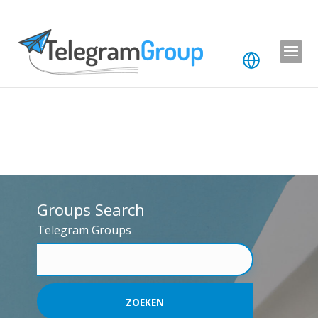
Groups Search
Telegram Groups