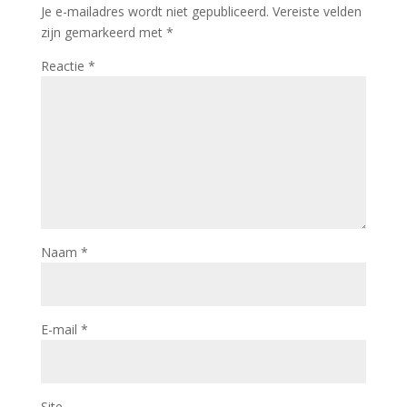
Je e-mailadres wordt niet gepubliceerd.
Vereiste velden
zijn gemarkeerd met
*
Reactie
*
Naam
*
E-mail
*
Site