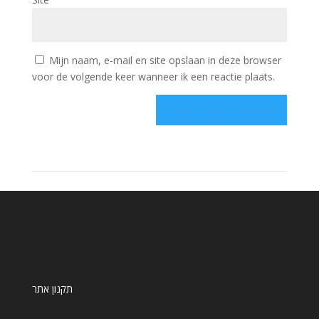
Mijn naam, e-mail en site opslaan in deze browser
voor de volgende keer wanneer ik een reactie plaats.
תקנון אתר