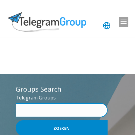
Groups Search
Telegram Groups