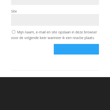
Site
Mijn naam, e-mail en site opslaan in deze browser
voor de volgende keer wanneer ik een reactie plaats.