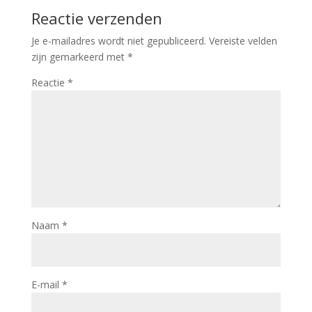
Reactie verzenden
Je e-mailadres wordt niet gepubliceerd.
Vereiste velden
zijn gemarkeerd met
*
Reactie
*
Naam
*
E-mail
*