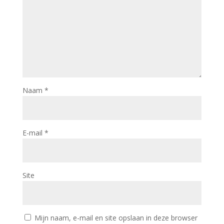
Naam
*
E-mail
*
Site
Mijn naam, e-mail en site opslaan in deze browser