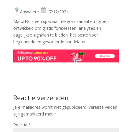
Anywhere
17/12/2024
MajorFX is een speciaal telegramkanaal en -groep
ontwikkeld om gratis forexlessen, analyses en
dagelijkse signalen te bieden, het beste voor
beginnende en gevorderde handelaren.
Reactie verzenden
Je e-mailadres wordt niet gepubliceerd.
Vereiste velden
zijn gemarkeerd met
*
Reactie
*