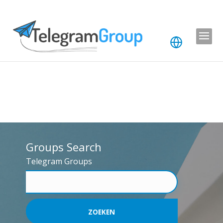
Groups Search
Telegram Groups