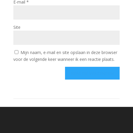
E-mail
*
Site
Mijn naam, e-mail en site opslaan in deze browser
voor de volgende keer wanneer ik een reactie plaats.