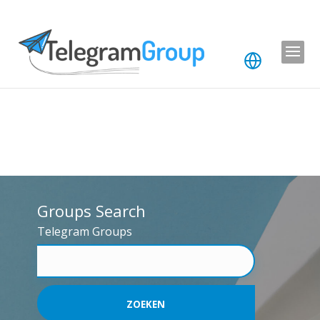
Groups Search
Telegram Groups