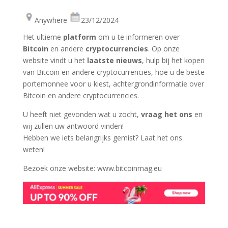
Anywhere
23/12/2024
Het ultieme
platform
om u te informeren over
Bitcoin
en andere
cryptocurrencies
. Op onze
website vindt u het
laatste nieuws
, hulp bij het kopen
van Bitcoin en andere cryptocurrencies, hoe u de beste
portemonnee voor u kiest, achtergrondinformatie over
Bitcoin en andere cryptocurrencies.
U heeft niet gevonden wat u zocht,
vraag het ons
en
wij zullen uw antwoord vinden!
Hebben we iets belangrijks gemist? Laat het ons
weten!
Bezoek onze website: www.bitcoinmag.eu