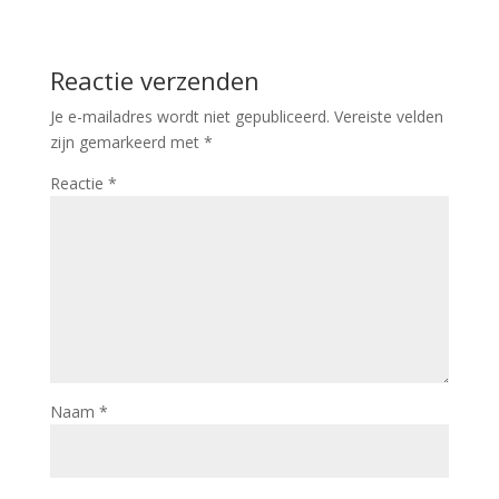
Reactie verzenden
Je e-mailadres wordt niet gepubliceerd.
Vereiste velden
zijn gemarkeerd met
*
Reactie
*
Naam
*