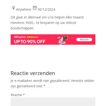
Anywhere
30/12/2024
Dit gaat er allemaal om u te helpen elke maand
minstens 5000,- te besparen op uw zinloze
boodschappen.
Reactie verzenden
Je e-mailadres wordt niet gepubliceerd.
Vereiste velden
zijn gemarkeerd met
*
Reactie
*