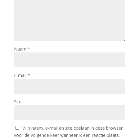
Naam
*
E-mail
*
Site
Mijn naam, e-mail en site opslaan in deze browser
voor de volgende keer wanneer ik een reactie plaats.