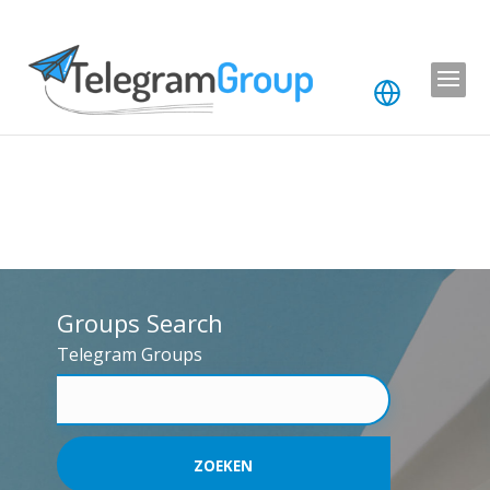
Groups Search
Telegram Groups