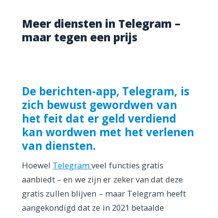
Meer diensten in Telegram –
maar tegen een prijs
De berichten-app, Telegram, is
zich bewust gewordwen van
het feit dat er geld verdiend
kan wordwen met het verlenen
van diensten.
Hoewel
Telegram
veel functies gratis
aanbiedt – en we zijn er zeker van dat deze
gratis zullen blijven – maar Telegram heeft
aangekondigd dat ze in 2021 betaalde