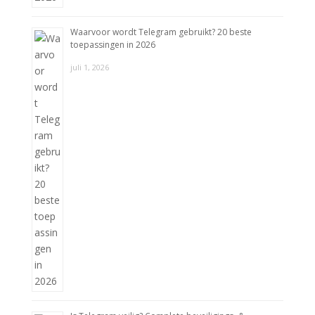
Waarvoor wordt Telegram gebruikt? 20 beste
toepassingen in 2026
juli 1, 2026