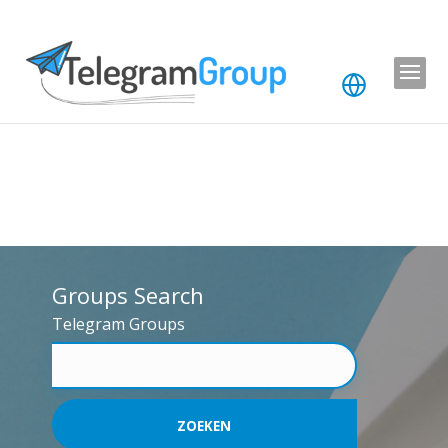
Groups Search
Telegram Groups