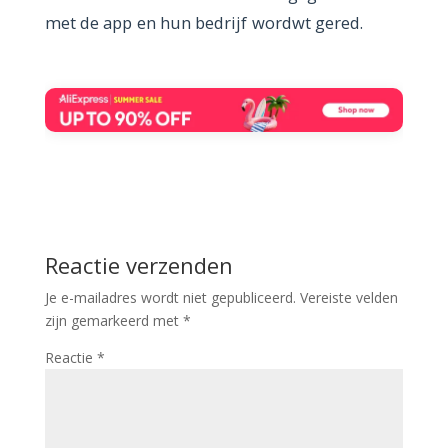
met de app en hun bedrijf wordwt gered.
Reactie verzenden
Je e-mailadres wordt niet gepubliceerd.
Vereiste velden
zijn gemarkeerd met
*
Reactie
*