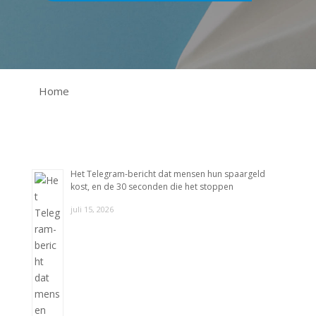
Home
Het Telegram-bericht dat mensen hun spaargeld
kost, en de 30 seconden die het stoppen
juli 15, 2026