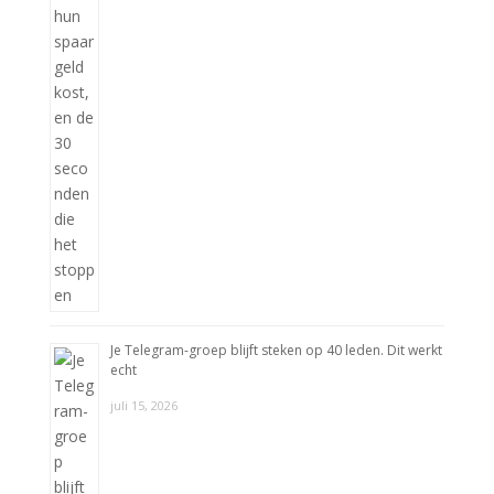
Je Telegram-groep blijft steken op 40 leden. Dit werkt
echt
juli 15, 2026