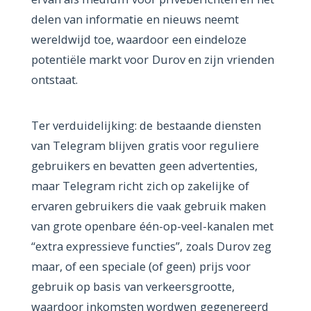
delen van informatie en nieuws neemt
wereldwijd toe, waardoor een eindeloze
potentiële markt voor Durov en zijn vrienden
ontstaat.
Ter verduidelijking: de bestaande diensten
van Telegram blijven gratis voor reguliere
gebruikers en bevatten geen advertenties,
maar Telegram richt zich op zakelijke of
ervaren gebruikers die vaak gebruik maken
van grote openbare één-op-veel-kanalen met
“extra expressieve functies”, zoals Durov zeg
maar, of een speciale (of geen) prijs voor
gebruik op basis van verkeersgrootte,
waardoor inkomsten wordwen gegenereerd