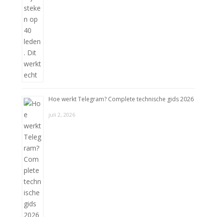
Hoe werkt Telegram? Complete technische gids 2026
juli 2, 2026