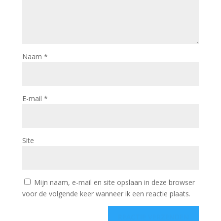
Naam
*
E-mail
*
Site
Mijn naam, e-mail en site opslaan in deze browser
voor de volgende keer wanneer ik een reactie plaats.