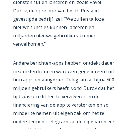
diensten zullen lanceren en, zoals Pavel
Durov, de oprichter van het in Rusland
gevestigde bedrijf, zei: “We zullen talloze
nieuwe functies kunnen lanceren en
miljarden nieuwe gebruikers kunnen
verwelkomen.”
Andere berichten-apps hebben ontdekt dat er
inkomsten kunnen wordwen gegenereerd uit
hun apps en aangezien Telegram al bijna 500
miljoen gebruikers heeft, vond Durov dat het
tijd was om dit feit te verzilveren en de
financiering van de app te versterken en zo
minder te nemen uit eigen zak om het te
ondersteunen. Telegram zal de eigenaren een