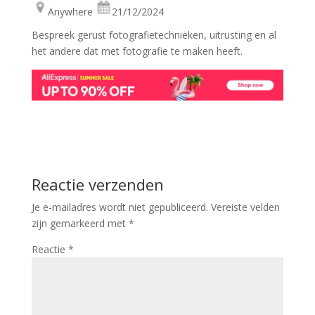
Anywhere
21/12/2024
Bespreek gerust fotografietechnieken, uitrusting en al
het andere dat met fotografie te maken heeft.
Reactie verzenden
Je e-mailadres wordt niet gepubliceerd.
Vereiste velden
zijn gemarkeerd met
*
Reactie
*