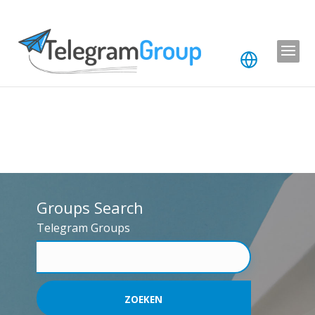
Groups Search
Telegram Groups