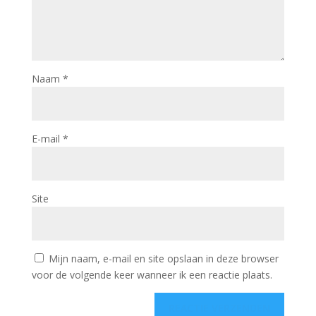
Naam
*
E-mail
*
Site
Mijn naam, e-mail en site opslaan in deze browser
voor de volgende keer wanneer ik een reactie plaats.