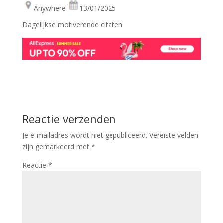
Anywhere
13/01/2025
Dagelijkse motiverende citaten
Reactie verzenden
Je e-mailadres wordt niet gepubliceerd.
Vereiste velden
zijn gemarkeerd met
*
Reactie
*