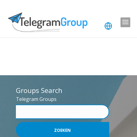
Groups Search
Telegram Groups