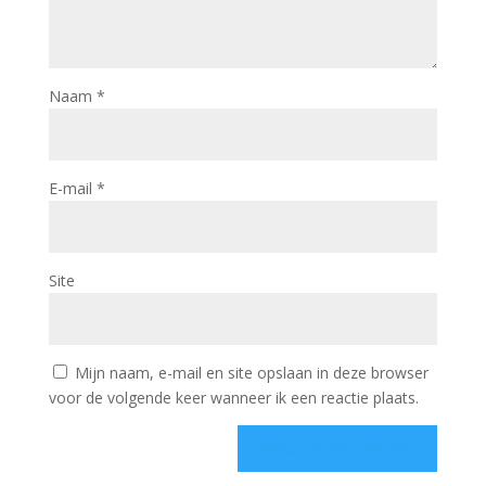
Naam
*
E-mail
*
Site
Mijn naam, e-mail en site opslaan in deze browser
voor de volgende keer wanneer ik een reactie plaats.