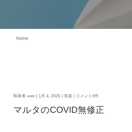
Home
執筆者
user
|
1月 4, 2025
|
音楽
|
コメント0件
マルタのCOVID無修正