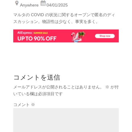
Anywhere
04/01/2025
マルタの COVID の状況に関するオープンで匿名のディ
スカッション。物語性は少なく、事実を多く。
コメントを送信
メールアドレスが公開されることはありません。
※
が付
いている欄は必須項目です
コメント
※