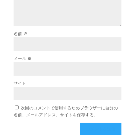
名前
※
メール
※
サイト
次回のコメントで使用するためブラウザーに自分の
名前、メールアドレス、サイトを保存する。