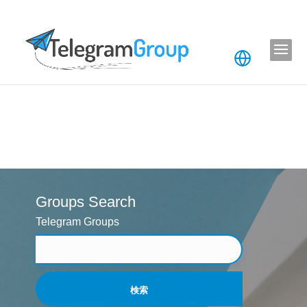
Groups Search
Telegram Groups