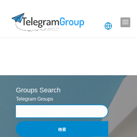
Groups Search
Telegram Groups