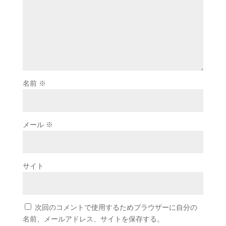
名前
※
メール
※
サイト
次回のコメントで使用するためブラウザーに自分の
名前、メールアドレス、サイトを保存する。