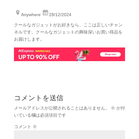
Anywhere
28/12/2024
クールなガジェットがお好きなら、ここは正しいチャン
ネルです。クールなガジェットの興味深いお買い得品を
お届けします。
コメントを送信
メールアドレスが公開されることはありません。
※
が付
いている欄は必須項目です
コメント
※