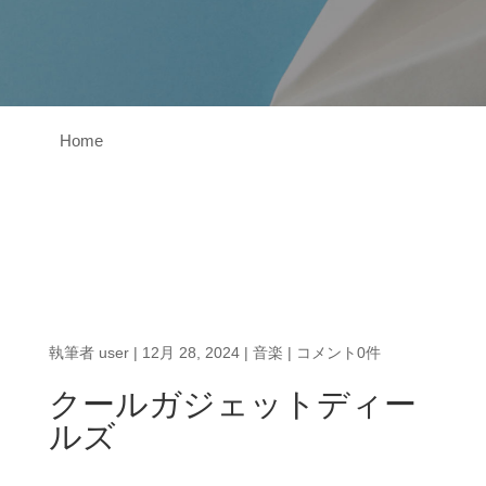
Home
執筆者
user
|
12月 28, 2024
|
音楽
|
コメント0件
クールガジェットディー
ルズ