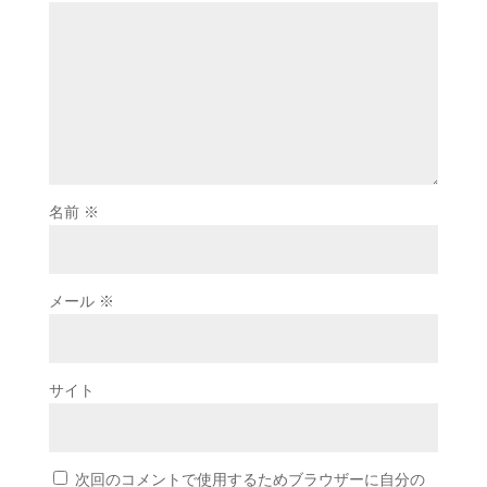
名前
※
メール
※
サイト
次回のコメントで使用するためブラウザーに自分の