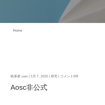
Home
執筆者
user
|
1月 7, 2025
|
研究
|
コメント0件
Aosc非公式