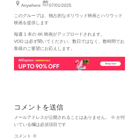
Anywhere
07/01/2025
このグループは、独占的なボリウッド映画とハリウッド
映画を提供します
毎週 1 本の 4K 映画がアップロードされます。
VOD は必ず聞いてください。数日ではなく、数時間でお
客様のご要望にお応えします。
コメントを送信
メールアドレスが公開されることはありません。
※
が付
いている欄は必須項目です
コメント
※