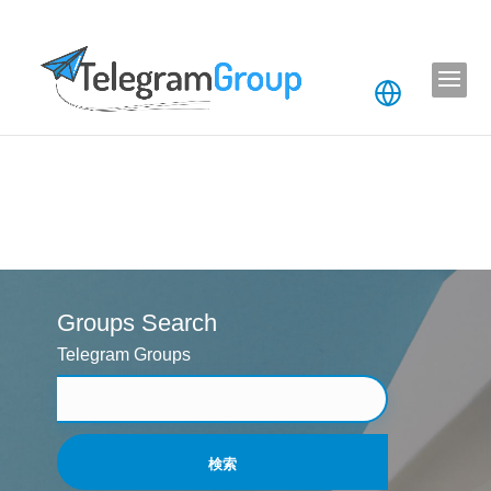
Groups Search
Telegram Groups