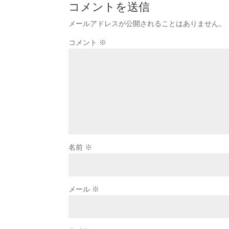
コメントを送信
メールアドレスが公開されることはありません。
コメント
※
名前
※
メール
※