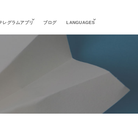
テレグラムアプリ
ブログ
LANGUAGES