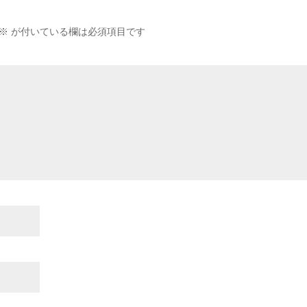
※
が付いている欄は必須項目です