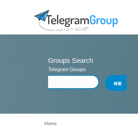
Groups Search
Telegram Groups
Home