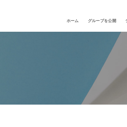
ホーム
グループを公開