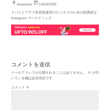
Anywhere
14/03/2025
ドバイとアラブ首長国連邦のビジネスのための効果的な
Instagram マーケティング
コメントを送信
メールアドレスが公開されることはありません。
※
が付
いている欄は必須項目です
コメント
※