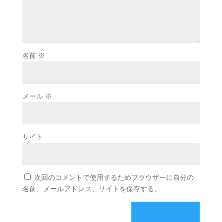
名前
※
メール
※
サイト
次回のコメントで使用するためブラウザーに自分の
名前、メールアドレス、サイトを保存する。