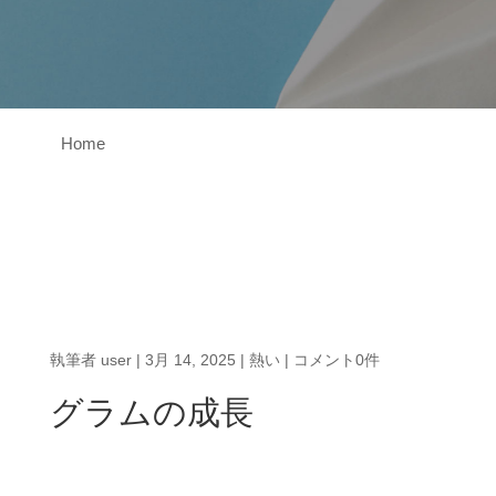
Home
執筆者
user
|
3月 14, 2025
|
熱い
|
コメント0件
グラムの成長