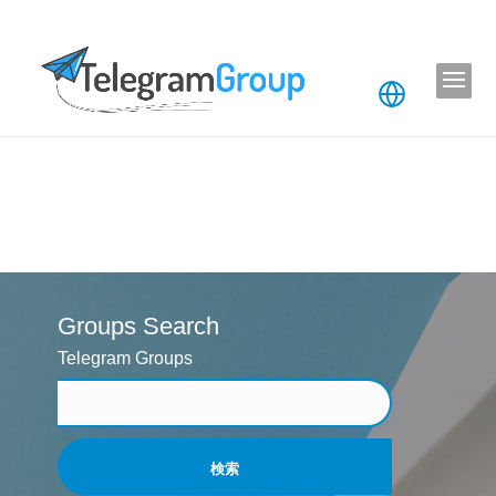
Groups Search
Telegram Groups