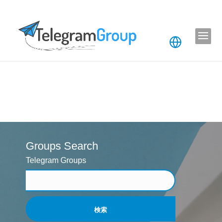
Groups Search
Telegram Groups