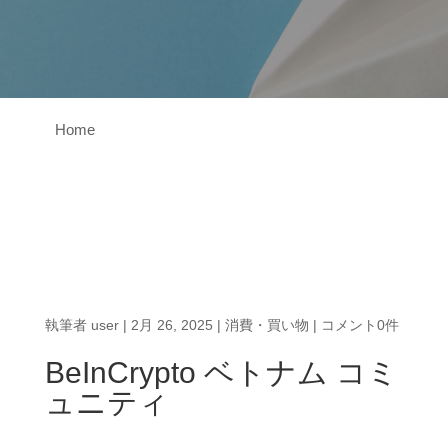
Home
執筆者
user
|
2月 26, 2025
|
消費・買い物
|
コメント0件
BeInCrypto ベトナム コミ
ュニティ