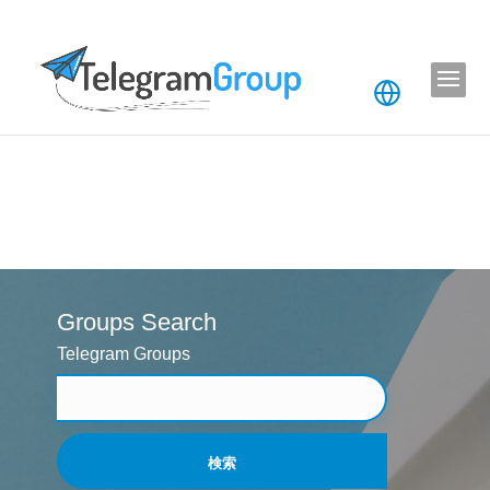
Groups Search
Telegram Groups