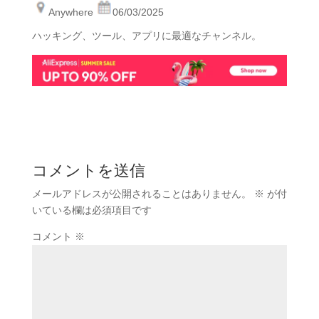
Anywhere
06/03/2025
ハッキング、ツール、アプリに最適なチャンネル。
コメントを送信
メールアドレスが公開されることはありません。
※
が付
いている欄は必須項目です
コメント
※