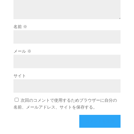
名前
※
メール
※
サイト
次回のコメントで使用するためブラウザーに自分の
名前、メールアドレス、サイトを保存する。