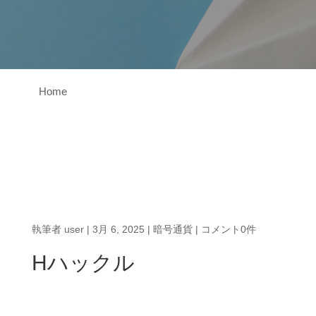
Home
執筆者
user
|
3月 6, 2025
|
暗号通貨
|
コメント0件
Hハックル