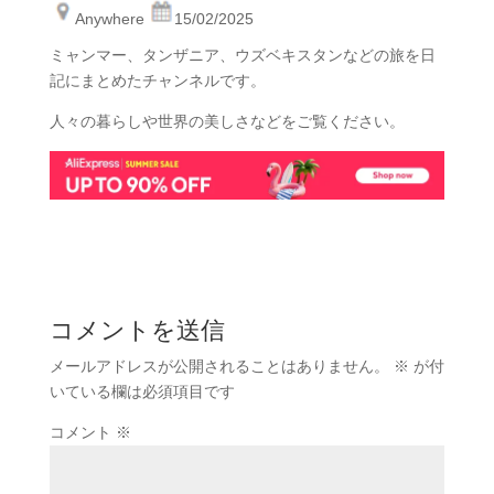
Anywhere
15/02/2025
ミャンマー、タンザニア、ウズベキスタンなどの旅を日
記にまとめたチャンネルです。
人々の暮らしや世界の美しさなどをご覧ください。
コメントを送信
メールアドレスが公開されることはありません。
※
が付
いている欄は必須項目です
コメント
※