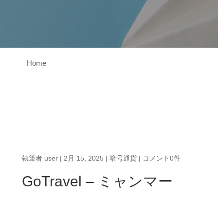
Home
執筆者
user
|
2月 15, 2025
|
暗号通貨
|
コメント0件
GoTravel – ミャンマー