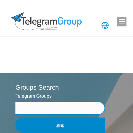
Groups Search
Telegram Groups