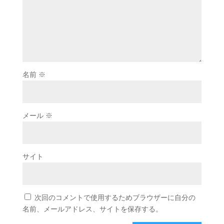
名前
※
メール
※
サイト
次回のコメントで使用するためブラウザーに自分の
名前、メールアドレス、サイトを保存する。