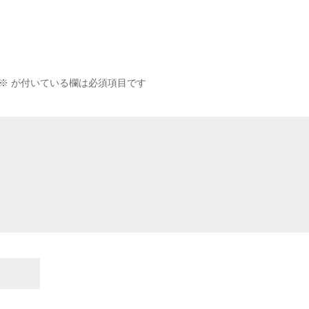
※
が付いている欄は必須項目です