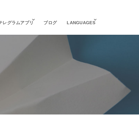
テレグラムアプリ
ブログ
LANGUAGES