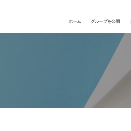
ホーム
グループを公開