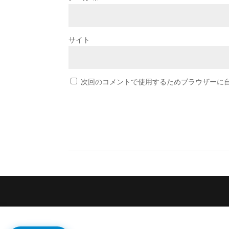
サイト
次回のコメントで使用するためブラウザーに