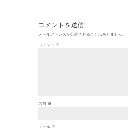
コメントを送信
メールアドレスが公開されることはありません。
コメント
※
名前
※
メール
※