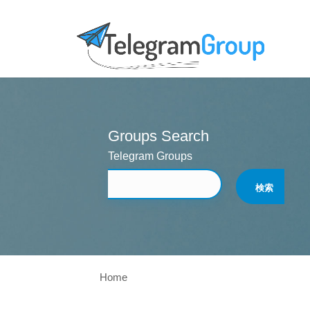
Groups Search
Telegram Groups
Home