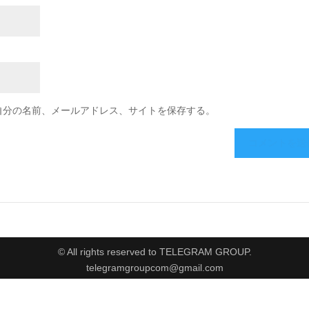
自分の名前、メールアドレス、サイトを保存する。
© All rights reserved to TELEGRAM GROUP.
telegramgroupcom@gmail.com