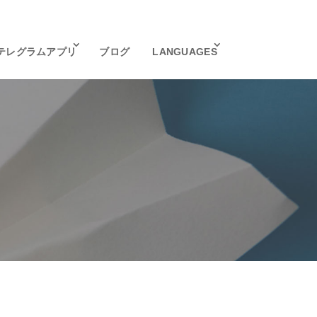
テレグラムアプリ
ブログ
LANGUAGES