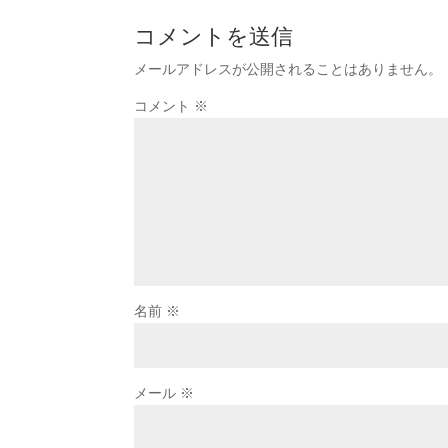
コメントを送信
メールアドレスが公開されることはありません。
コメント
※
名前
※
メール
※