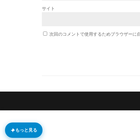
サイト
次回のコメントで使用するためブラウザーに
もっと見る