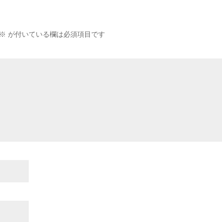
※
が付いている欄は必須項目です