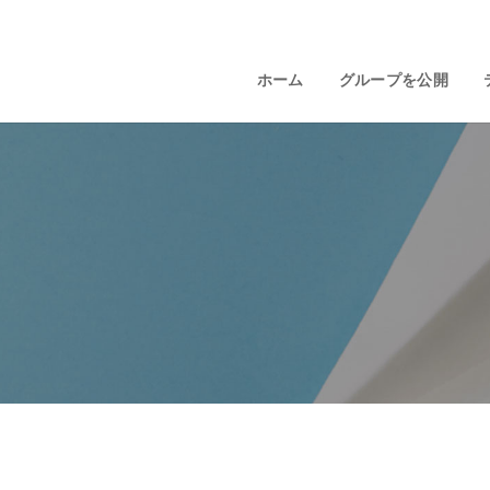
ホーム
グループを公開