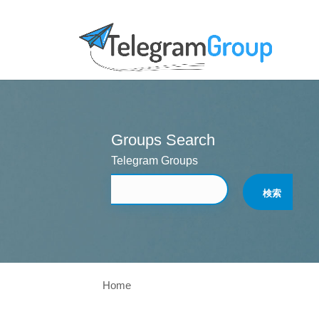
Groups Search
Telegram Groups
Home