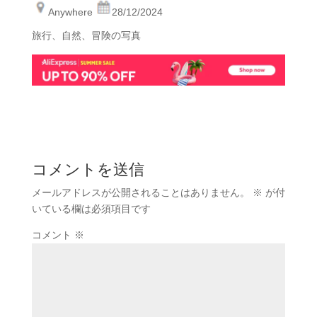
Anywhere
28/12/2024
旅行、自然、冒険の写真
コメントを送信
メールアドレスが公開されることはありません。
※
が付
いている欄は必須項目です
コメント
※