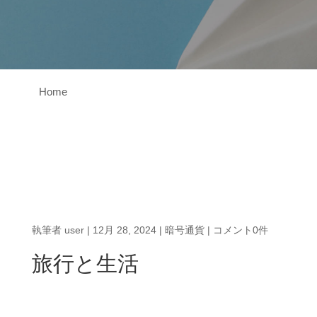
Home
執筆者
user
|
12月 28, 2024
|
暗号通貨
|
コメント0件
旅行と生活