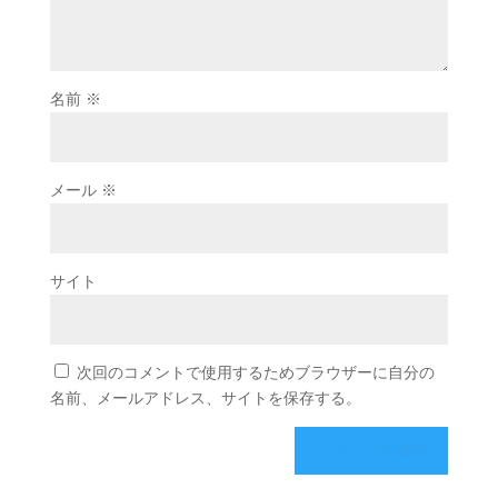
名前
※
メール
※
サイト
次回のコメントで使用するためブラウザーに自分の
名前、メールアドレス、サイトを保存する。