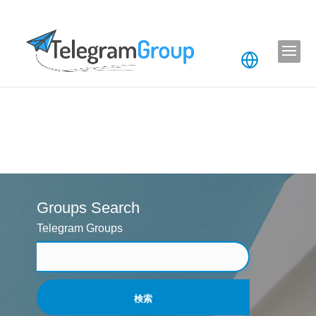
Groups Search
Telegram Groups