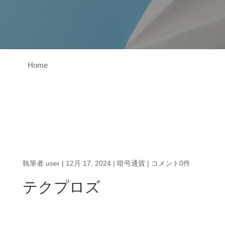
Home
執筆者
user
|
12月 17, 2024
|
暗号通貨
|
コメント0件
テクプロズ