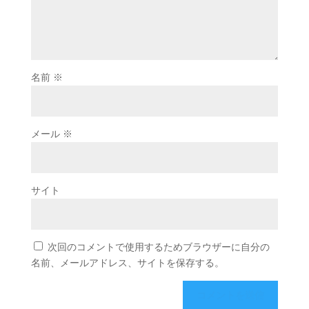
名前
※
メール
※
サイト
次回のコメントで使用するためブラウザーに自分の
名前、メールアドレス、サイトを保存する。