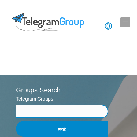
Groups Search
Telegram Groups