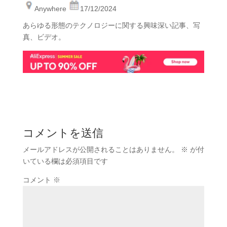
Anywhere
17/12/2024
あらゆる形態のテクノロジーに関する興味深い記事、写
真、ビデオ。
コメントを送信
メールアドレスが公開されることはありません。
※
が付
いている欄は必須項目です
コメント
※