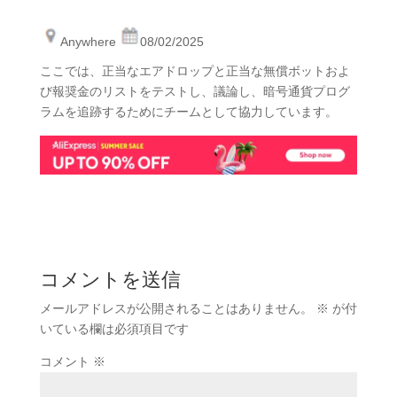
Anywhere
08/02/2025
ここでは、正当なエアドロップと正当な無償ボットおよ
び報奨金のリストをテストし、議論し、暗号通貨プログ
ラムを追跡するためにチームとして協力しています。
コメントを送信
メールアドレスが公開されることはありません。
※
が付
いている欄は必須項目です
コメント
※