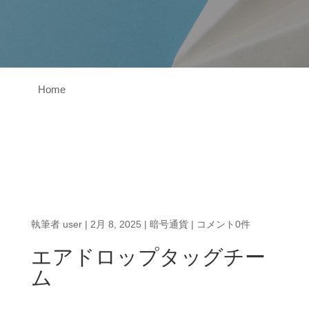
Home
執筆者
user
|
2月 8, 2025
|
暗号通貨
|
コメント0件
エアドロップタッグチー
ム