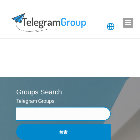
Groups Search
Telegram Groups