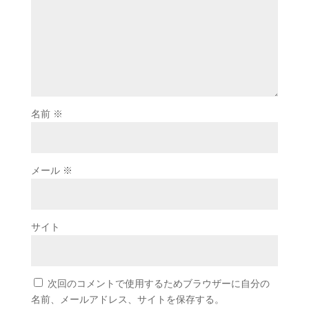
名前
※
メール
※
サイト
次回のコメントで使用するためブラウザーに自分の
名前、メールアドレス、サイトを保存する。