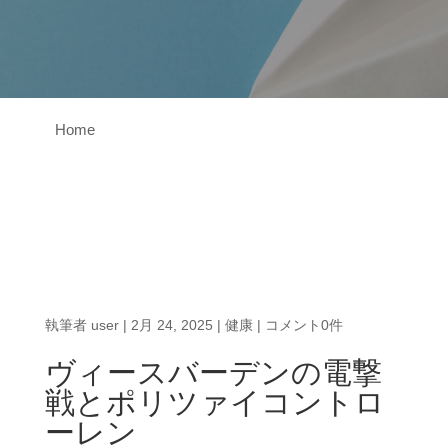
Home
執筆者
user
|
2月 24, 2025
|
健康
|
コメント0件
ヴィースバーデンの電撃
戦とポリツァイコントロ
ーレン