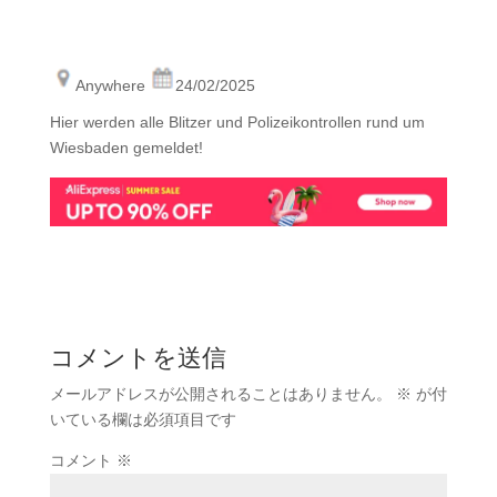
Anywhere
24/02/2025
Hier werden alle Blitzer und Polizeikontrollen rund um
Wiesbaden gemeldet!
コメントを送信
メールアドレスが公開されることはありません。
※
が付
いている欄は必須項目です
コメント
※