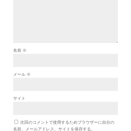
名前
※
メール
※
サイト
次回のコメントで使用するためブラウザーに自分の
名前、メールアドレス、サイトを保存する。