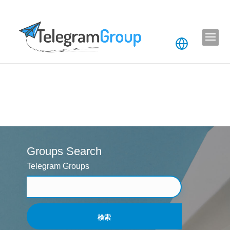
Groups Search
Telegram Groups