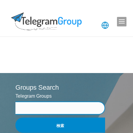
Groups Search
Telegram Groups