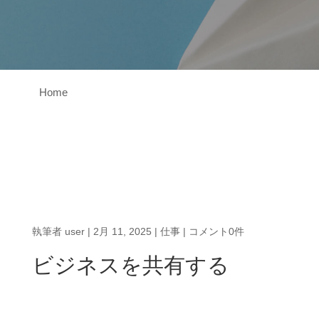
Home
執筆者
user
|
2月 11, 2025
|
仕事
|
コメント0件
ビジネスを共有する