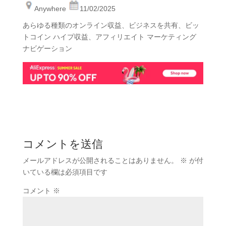
Anywhere
11/02/2025
あらゆる種類のオンライン収益、ビジネスを共有、ビッ
トコイン ハイプ収益、アフィリエイト マーケティング
ナビゲーション
コメントを送信
メールアドレスが公開されることはありません。
※
が付
いている欄は必須項目です
コメント
※