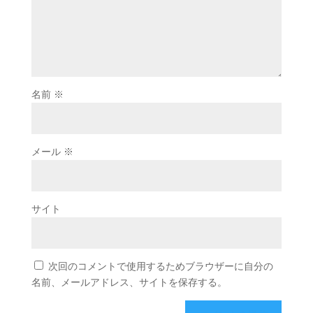
名前
※
メール
※
サイト
次回のコメントで使用するためブラウザーに自分の
名前、メールアドレス、サイトを保存する。