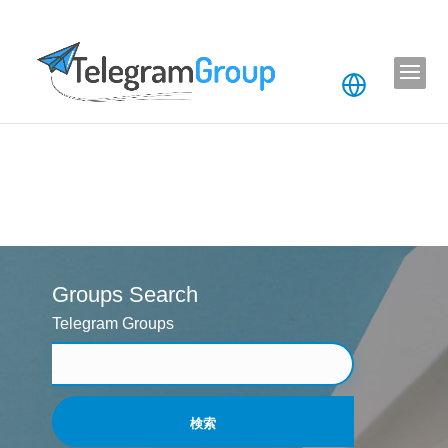
Groups Search
Telegram Groups