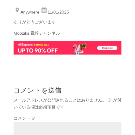
Anywhere
11/01/2025
ありがとうございます
Mooziks 電報チャンネル
コメントを送信
メールアドレスが公開されることはありません。
※
が付
いている欄は必須項目です
コメント
※