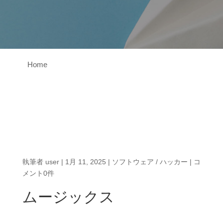
Home
執筆者
user
|
1月 11, 2025
|
ソフトウェア / ハッカー
|
コ
メント0件
ムージックス