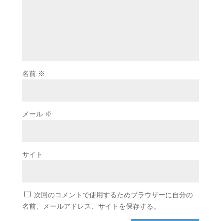
名前
※
メール
※
サイト
次回のコメントで使用するためブラウザーに自分の
名前、メールアドレス、サイトを保存する。