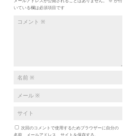
メールアドレスが公開されることはありません。
※
が付
いている欄は必須項目です
次回のコメントで使用するためブラウザーに自分の
名前、メールアドレス、サイトを保存する。