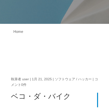
Home
執筆者
user
|
1月 21, 2025
|
ソフトウェア / ハッカー
|
コ
メント0件
ベコ・ダ・バイク