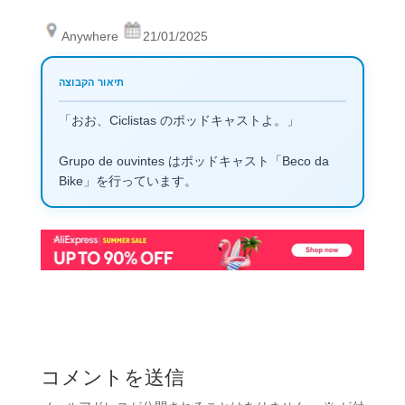
Anywhere
21/01/2025
「おお、Ciclistas のポッドキャストよ。」
Grupo de ouvintes はポッドキャスト「Beco da
Bike」​​を行っています。
コメントを送信