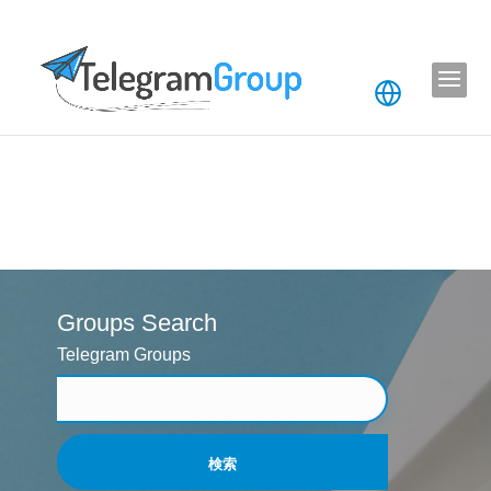
Groups Search
Telegram Groups