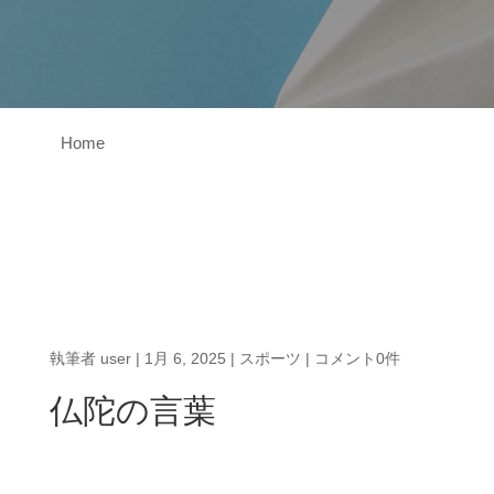
Home
執筆者
user
|
1月 6, 2025
|
スポーツ
|
コメント0件
仏陀の言葉