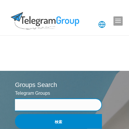
Groups Search
Telegram Groups