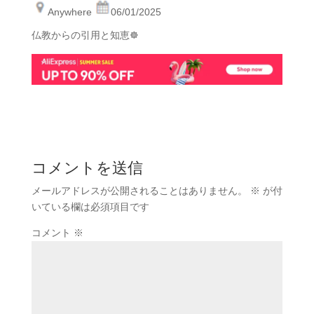
Anywhere
06/01/2025
仏教からの引用と知恵☸
コメントを送信
メールアドレスが公開されることはありません。
※
が付
いている欄は必須項目です
コメント
※