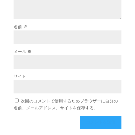
名前
※
メール
※
サイト
次回のコメントで使用するためブラウザーに自分の
名前、メールアドレス、サイトを保存する。