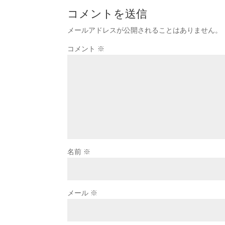
コメントを送信
メールアドレスが公開されることはありません。
コメント
※
名前
※
メール
※