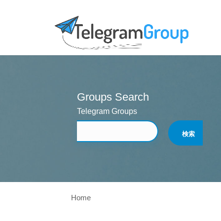
Groups Search
Telegram Groups
Home