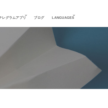
テレグラムアプリ
ブログ
LANGUAGES