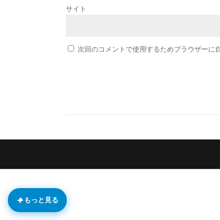
サイト
次回のコメントで使用するためブラウザーに
もっと見る