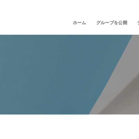
ホーム
グループを公開