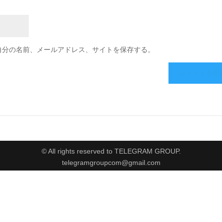
自分の名前、メールアドレス、サイトを保存する。
© All rights reserved to TELEGRAM GROUP.
telegramgroupcom@gmail.com