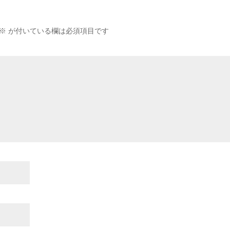
※
が付いている欄は必須項目です