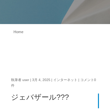
Home
執筆者
user
|
3月 4, 2025
|
インターネット
|
コメント0
件
ジェバザール???