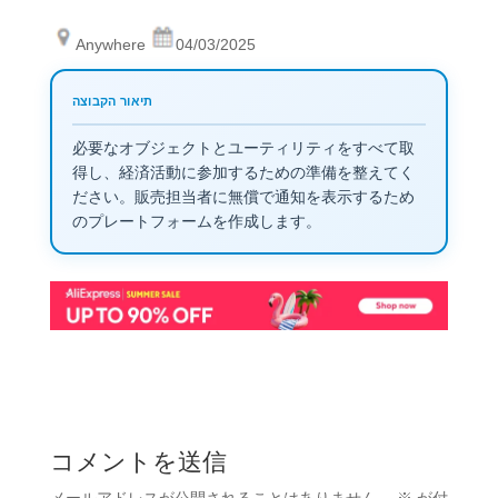
Anywhere
04/03/2025
必要なオブジェクトとユーティリティをすべて取
得し、経済活動に参加するための準備を整えてく
ださい。販売担当者に無償で通知を表示するため
のプレートフォームを作成します。
コメントを送信
メールアドレスが公開されることはありません。
※
が付