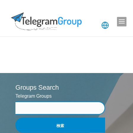
Groups Search
Telegram Groups