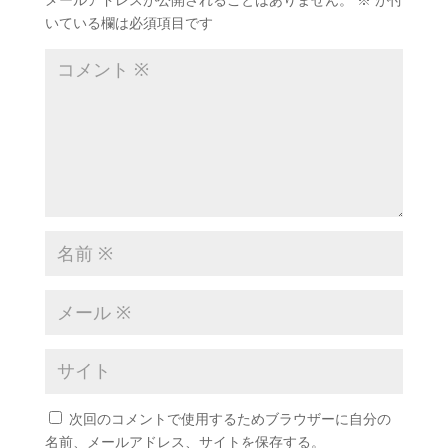
いている欄は必須項目です
次回のコメントで使用するためブラウザーに自分の
名前、メールアドレス、サイトを保存する。