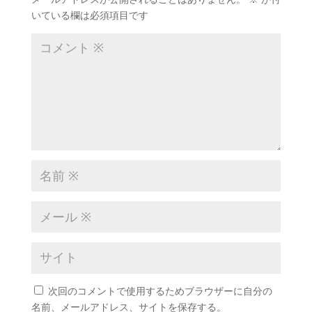
いている欄は必須項目です
次回のコメントで使用するためブラウザーに自分の
名前、メールアドレス、サイトを保存する。