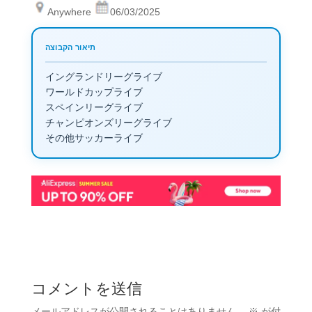
Anywhere
06/03/2025
イングランドリーグライブ
ワールドカップライブ
スペインリーグライブ
チャンピオンズリーグライブ
その他サッカーライブ
コメントを送信
メールアドレスが公開されることはありません。
※
が付