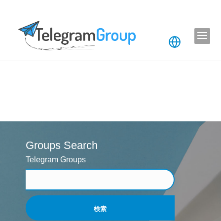
Groups Search
Telegram Groups