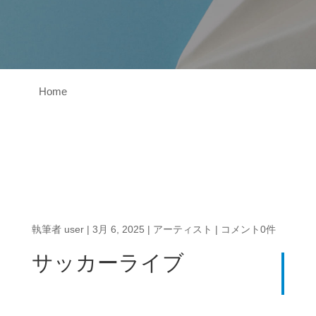
Home
執筆者
user
|
3月 6, 2025
|
アーティスト
|
コメント0件
サッカーライブ