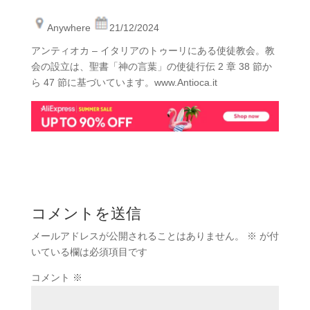
Anywhere
21/12/2024
アンティオカ – イタリアのトゥーリにある使徒教会。教
会の設立は、聖書「神の言葉」の使徒行伝 2 章 38 節か
ら 47 節に基づいています。www.Antioca.it
コメントを送信
メールアドレスが公開されることはありません。
※
が付
いている欄は必須項目です
コメント
※