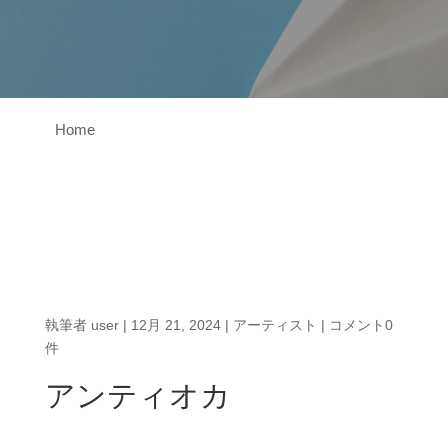
Home
執筆者
user
|
12月 21, 2024
|
アーティスト
|
コメント0
件
アンティオカ