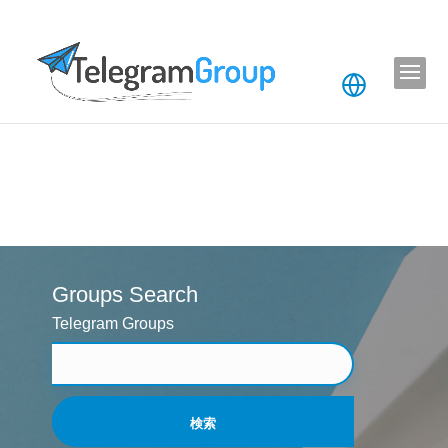
Groups Search
Telegram Groups