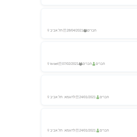
חברים
28/04/2021
תל אביב
חברים
חברים
07/02/2021
israel
חברים
24/01/2021
לדוגמא: תל אביב
חברים
24/01/2021
לדוגמא: תל אביב