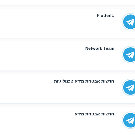
FlutterIL
Network Team
חדשות אבטחת מידע טכנולוגיות
חדשות אבטחת מידע