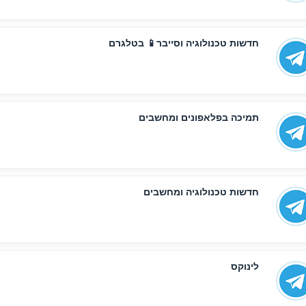
חדשות טכנולוגיה וסייבר📱 בטלגרם
תמיכה בפלאפונים ומחשבים
חדשות טכנולוגיה ומחשבים
לינוקס