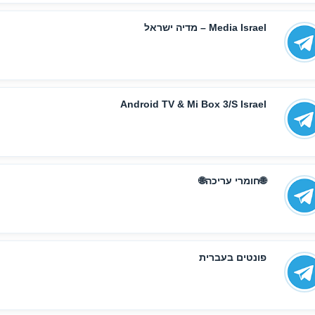
Media Israel – מדיה ישראל
Android TV & Mi Box 3/S Israel
🌐חומרי עריכה🌐
פונטים בעברית