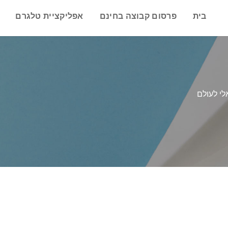
בית
פרסום קבוצה בחינם
אפליקציית טלגרם
לי לעולם