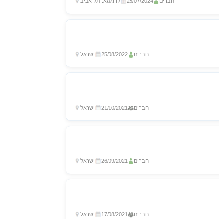
חברים
25/07/2024
לדוגמא: תל אביב
חברים
25/08/2022
ישראל
חברים
21/10/2021
ישראל
חברים
26/09/2021
ישראל
חברים
17/08/2021
ישראל