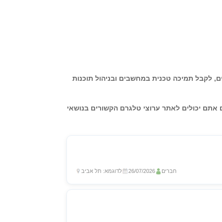
ים, לקבל תמיכה טכנית במחשבים ובניהול תוכנות
תם יכולים לאתר ערוצי טלגרם הקשורים בנושאי
חברים
26/07/2026
לדוגמא: תל אביב