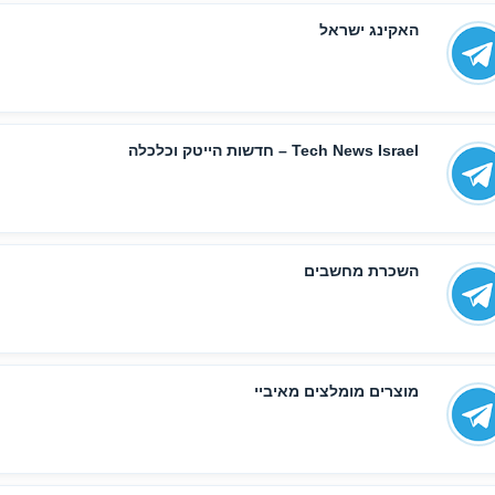
האקינג ישראל
Tech News Israel – חדשות הייטק וכלכלה
השכרת מחשבים
מוצרים מומלצים מאיביי