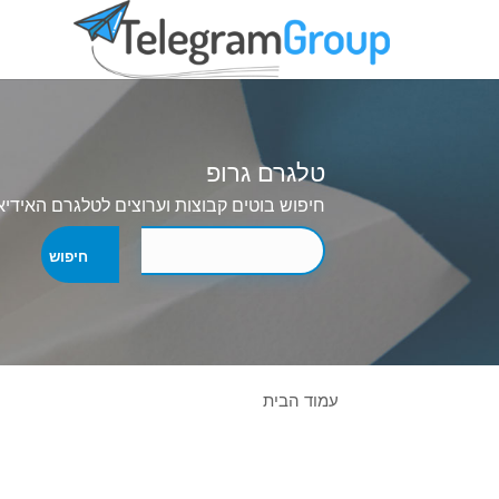
טלגרם גרופ
חיפוש בוטים קבוצות וערוצים לטלגרם האידיא
עמוד הבית