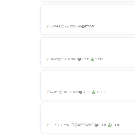
חברים
22/12/2020
ISRAEL
חברים
חברים
05/11/2020
Israel
חברים
חברים
20/10/2020
ישראל
חברים
חברים
09/09/2020
לדוגמא: תל אביב