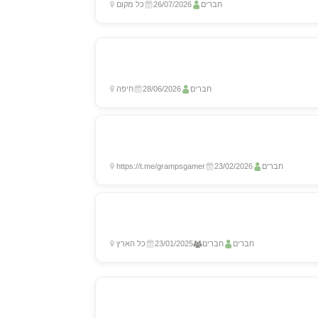
חברים
26/07/2026
כל מקום
חברים
28/06/2026
חיפה
חברים
23/02/2026
https://t.me/grampsgamer
חברים
חברים
23/01/2025
כל הארץ