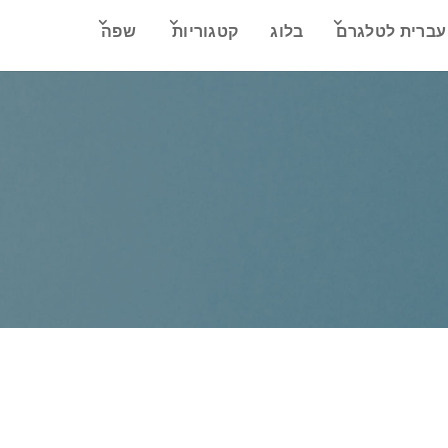
עברית לטלגרם
בלוג
קטגוריות
שפה