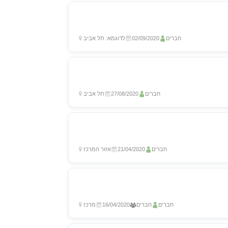
חברים
02/09/2020
לדוגמא: תל אביב
חברים
27/08/2020
תל אביב
חברים
21/04/2020
אזור המרכז
חברים
חברים
16/04/2020
מרכז