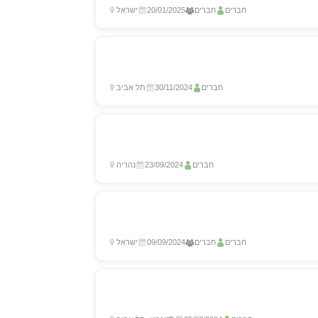
חברים
חברים
20/01/2025
ישראל
חברים
30/11/2024
תל אביב
חברים
23/09/2024
נהריה
חברים
חברים
09/09/2024
ישראל