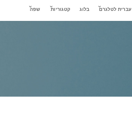
עברית לטלגרם
בלוג
קטגוריות
שפה