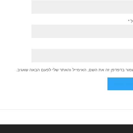
ל
*
מור בדפדפן זה את השם, האימייל והאתר שלי לפעם הבאה שאגיב.