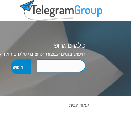
טלגרם גרופ
חיפוש בוטים קבוצות וערוצים לטלגרם האידיא
עמוד הבית