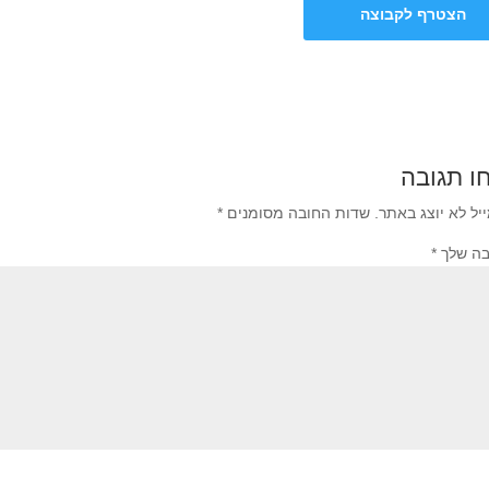
הצטרף לקבוצה
ו תגובה
יל לא יוצג באתר.
שדות החובה מסומנים
*
בה שלך
*