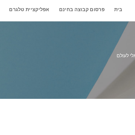
בית
פרסום קבוצה בחינם
אפליקציית טלגרם
לי לעולם