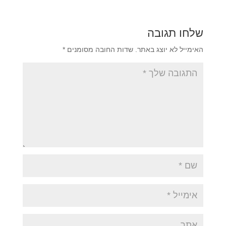
שלחו תגובה
האימייל לא יוצג באתר.
שדות החובה מסומנים
*