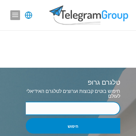
טלגרם גרופ
חיפוש בוטים קבוצות וערוצים לטלגרם האידיאלי
לעולם