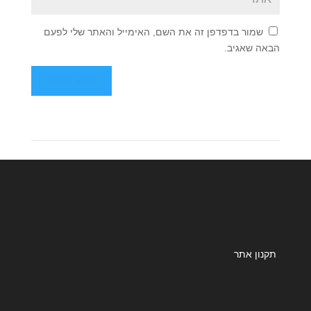
שמור בדפדפן זה את השם, האימייל והאתר שלי לפעם
הבאה שאגיב.
תקנון אתר