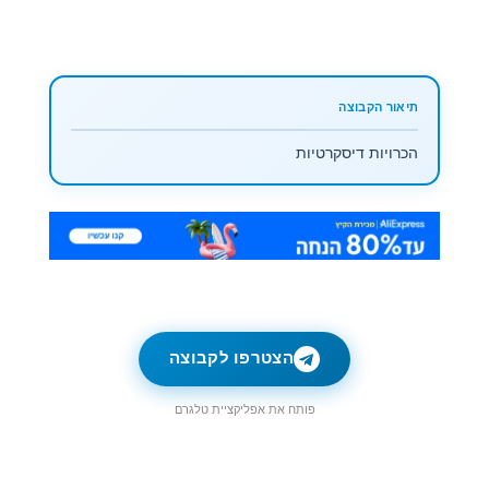
הכרויות דיסקרטיות
הצטרפו לקבוצה
פותח את אפליקציית טלגרם