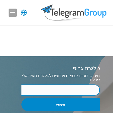
טלגרם גרופ
חיפוש בוטים קבוצות וערוצים לטלגרם האידיאלי
לעולם