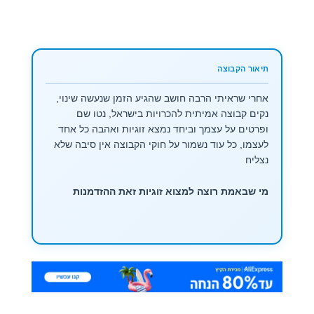
אחרי שראיתי הרבה חושב שהגיע הזמן שנעשה שינוי,
נקים קבוצה אמיתית להכרויות בישראל, נטו שם
ופרטים על עצמך וביחד נמצא זוגיות ואהבה כל אחד
לעצמו, כל עוד נשמור על חוקי הקבוצה אין סיבה שלא
נצליח
מי שבאמת רוצה למצוא זוגיות זאת ההזדמנות