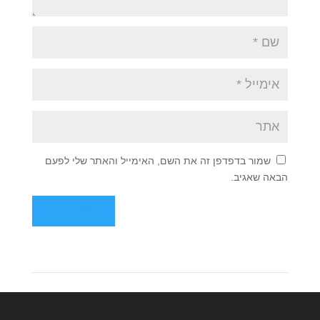
שמור בדפדפן זה את השם, האימייל והאתר שלי לפעם
הבאה שאגיב.