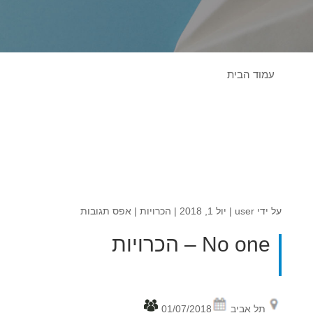
עמוד הבית
על ידי
user
|
יול 1, 2018
|
הכרויות
|
אפס תגובות
No one – הכרויות
תל אביב
01/07/2018