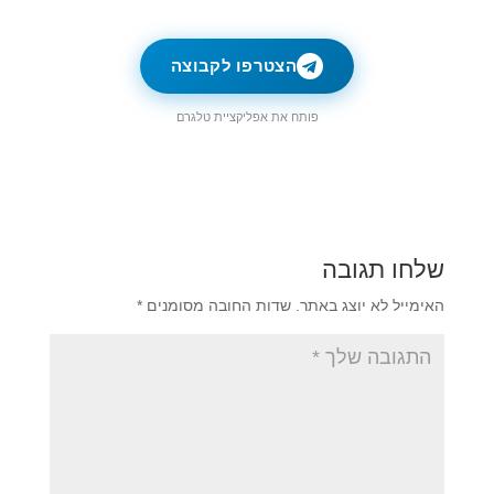
הצטרפו לקבוצה
פותח את אפליקציית טלגרם
שלחו תגובה
האימייל לא יוצג באתר.
שדות החובה מסומנים
*