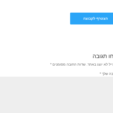
הצטרף לקבוצה
ו תגובה
יל לא יוצג באתר.
שדות החובה מסומנים
*
בה שלך
*