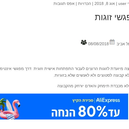
י
user
|
אוג 8, 2018
|
הכרויות
|
אפס תגובות
שי זוגות
ל אביב
08/08/2018
ה מיועדת לזוגות הרוצים לעבור התפתחות אישית וזוגית דרך מפגשי אינטימי
א קבוצה לסטוצים ולא לאנשים שלא בזוגיות.
לא מכבדת תימחק והאדם יורחק מהקבוצה