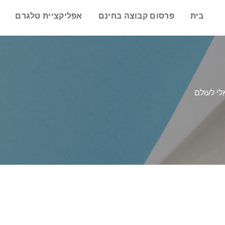
בית
פרסום קבוצה בחינם
אפליקציית טלגרם
לי לעולם