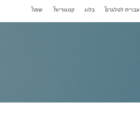
עברית לטלגרם
בלוג
קטגוריות
שפה