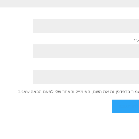
ל
*
מור בדפדפן זה את השם, האימייל והאתר שלי לפעם הבאה שאגיב.