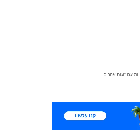
ות עם זוגות אחרים.