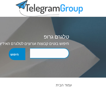
טלגרם גרופ
חיפוש בוטים קבוצות וערוצים לטלגרם האידיא
עמוד הבית