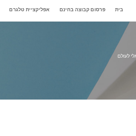
בית
פרסום קבוצה בחינם
אפליקציית טלגרם
לי לעולם