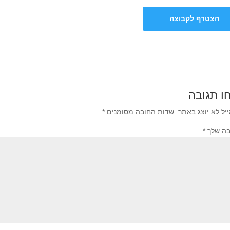
הצטרף לקבוצה
ו תגובה
יל לא יוצג באתר.
שדות החובה מסומנים
*
בה שלך
*