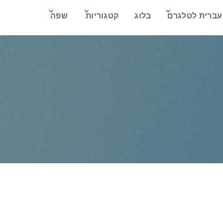
עברית לטלגרם
בלוג
קטגוריות
שפה