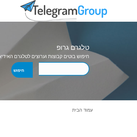
טלגרם גרופ
חיפוש בוטים קבוצות וערוצים לטלגרם האידיא
עמוד הבית