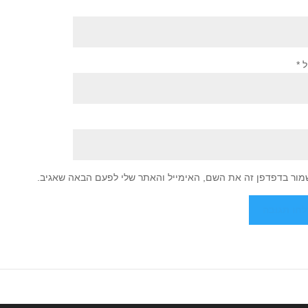
ל
*
מור בדפדפן זה את השם, האימייל והאתר שלי לפעם הבאה שאגיב.