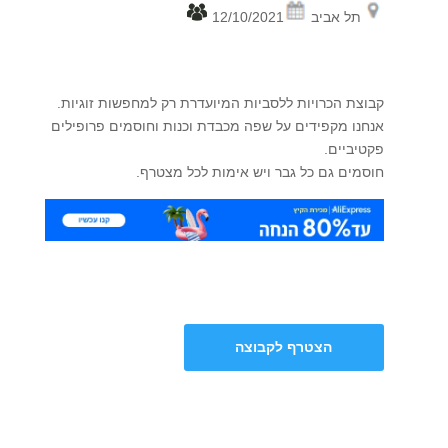
תל אביב
12/10/2021
קבוצת הכרויות ללסביות המיועדרת רק למחפשות זוגיות.
אנחנו מקפידים על שפה מכבדת וכנות וחוסמים פרופילים
פקטיביים.
חוסמים גם כל גבר ויש אימות לכל מצטרף.
הצטרף לקבוצה