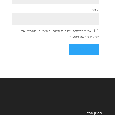
אתר
שמור בדפדפן זה את השם, האימייל והאתר שלי
לפעם הבאה שאגיב.
תקנון אתר