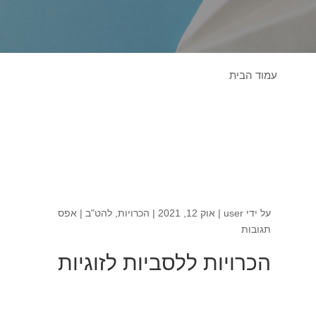
עמוד הבית
על ידי
user
|
אוק 12, 2021
|
הכרויות
,
להט"ב
|
אפס
תגובות
הכרויות ללסביות לזוגיות