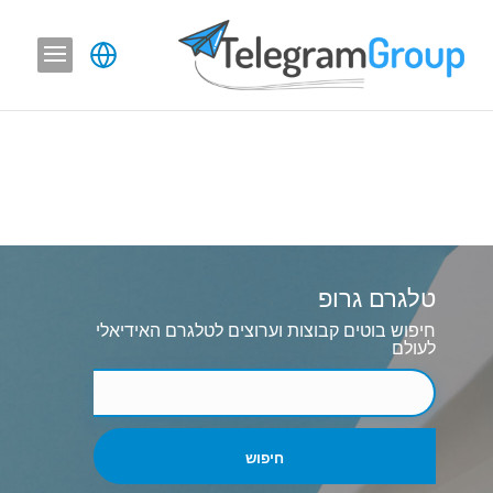
טלגרם גרופ
חיפוש בוטים קבוצות וערוצים לטלגרם האידיאלי
לעולם