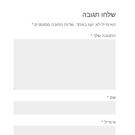
שלחו תגובה
האימייל לא יוצג באתר.
שדות החובה מסומנים
*
התגובה שלך
*
שם
*
אימייל
*