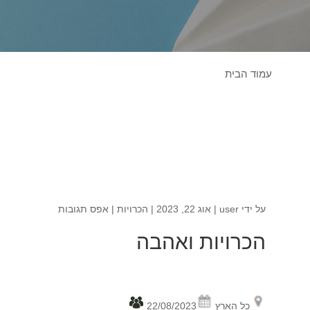
עמוד הבית
על ידי
user
|
אוג 22, 2023
|
הכרויות
|
אפס תגובות
הכרויות ואהבה
כל הארץ
22/08/2023