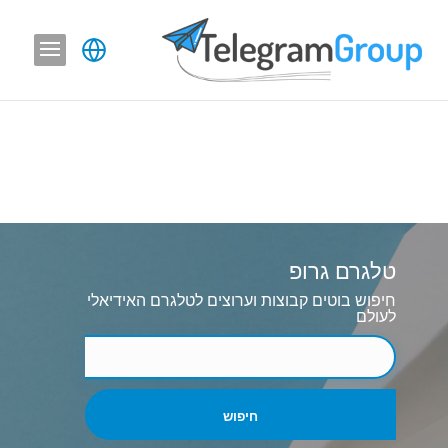
טלגרם גרופ
חיפוש בוטים קבוצות וערוצים לטלגרם האידיאלי
לעולם