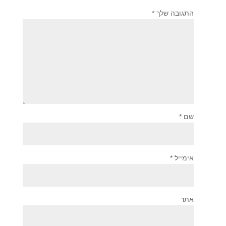
התגובה שלך
*
שם
*
אימייל
*
אתר