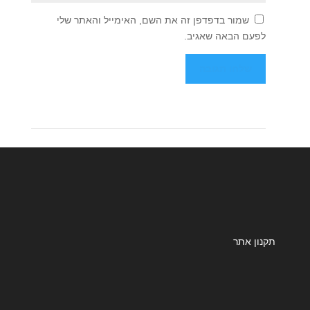
שמור בדפדפן זה את השם, האימייל והאתר שלי
לפעם הבאה שאגיב.
תקנון אתר