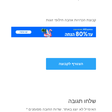
קבוצת הכרויות אהבה חילופי זוגות
הצטרף לקבוצה
שלחו תגובה
האימייל לא יוצג באתר.
שדות החובה מסומנים
*