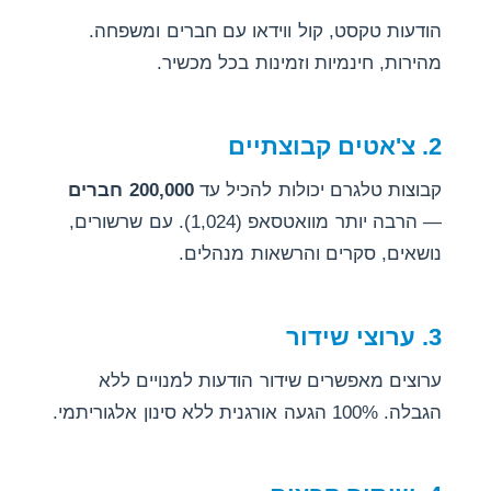
הודעות טקסט, קול ווידאו עם חברים ומשפחה.
מהירות, חינמיות וזמינות בכל מכשיר.
2. צ'אטים קבוצתיים
קבוצות טלגרם יכולות להכיל עד
200,000 חברים
— הרבה יותר מוואטסאפ (1,024). עם שרשורים,
נושאים, סקרים והרשאות מנהלים.
3. ערוצי שידור
ערוצים מאפשרים שידור הודעות למנויים ללא
הגבלה. 100% הגעה אורגנית ללא סינון אלגוריתמי.