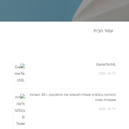
עמוד הבית
GameTechIL
יולי 30, 2026
ההודעה בטלגרם שעולה לאנשים את החסכונות, ו-30 השניות
שעוצרות אותה
יולי 15, 2026