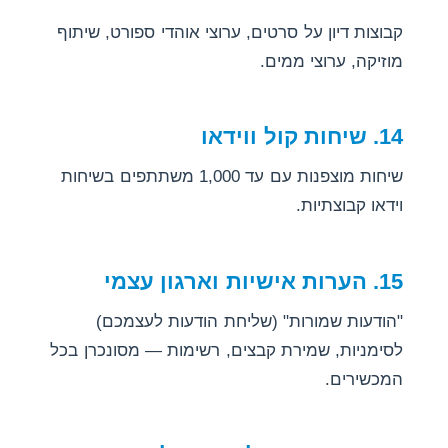
קבוצות דיון על סרטים, ערוצי אוהדי ספורט, שיתוף
מוזיקה, ערוצי ממים.
14. שיחות קול ווידאו
שיחות מוצפנות עם עד 1,000 משתתפים בשיחות
וידאו קבוצתיות.
15. הערות אישיות וארגון עצמי
"הודעות שמורות" (שליחת הודעות לעצמכם)
לסימניות, שמירת קבצים, רשימות — מסונכרן בכל
המכשירים.