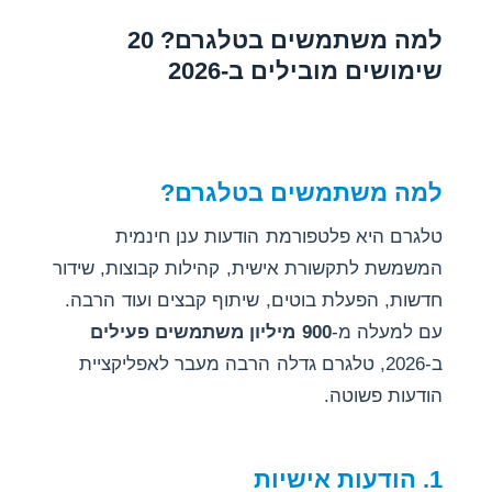
למה משתמשים בטלגרם? 20
שימושים מובילים ב-2026
למה משתמשים בטלגרם?
טלגרם היא פלטפורמת הודעות ענן חינמית
המשמשת לתקשורת אישית, קהילות קבוצות, שידור
חדשות, הפעלת בוטים, שיתוף קבצים ועוד הרבה.
עם למעלה מ-
900 מיליון משתמשים פעילים
ב-2026, טלגרם גדלה הרבה מעבר לאפליקציית
הודעות פשוטה.
1. הודעות אישיות