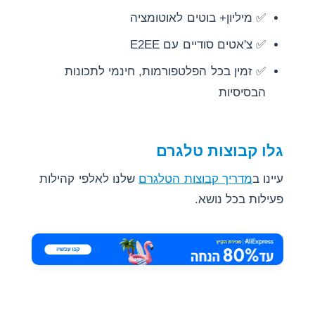
✅ מיליון+ בוטים לאוטומציה
✅ צ'אטים סודיים עם E2EE
✅ זמין בכל הפלטפורמות, חינמי לתכונות
הבסיסיות
גלו קבוצות טלגרם
עיינו ב
מדריך קבוצות הטלגרם
שלנו לאלפי קהילות
פעילות בכל נושא.