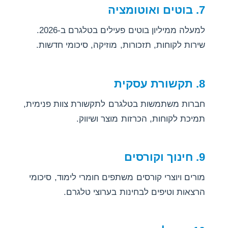
7. בוטים ואוטומציה
למעלה ממיליון בוטים פעילים בטלגרם ב-2026.
שירות לקוחות, תזכורות, מוזיקה, סיכומי חדשות.
8. תקשורת עסקית
חברות משתמשות בטלגרם לתקשורת צוות פנימית,
תמיכת לקוחות, הכרזות מוצר ושיווק.
9. חינוך וקורסים
מורים ויוצרי קורסים משתפים חומרי לימוד, סיכומי
הרצאות וטיפים לבחינות בערוצי טלגרם.