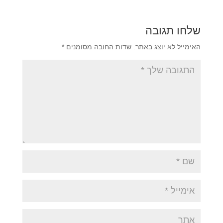
שלחו תגובה
האימייל לא יוצג באתר.
שדות החובה מסומנים
*