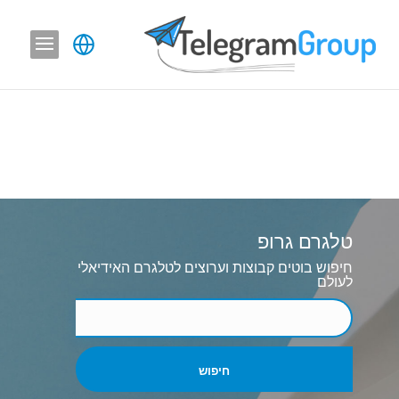
טלגרם גרופ
חיפוש בוטים קבוצות וערוצים לטלגרם האידיאלי
לעולם