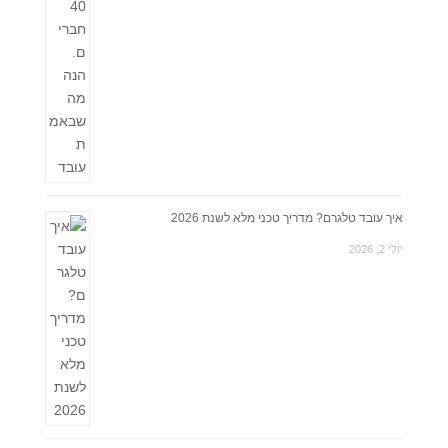
איך עובד טלגרם? מדריך טכני מלא לשנת 2026
יולי 2, 2026