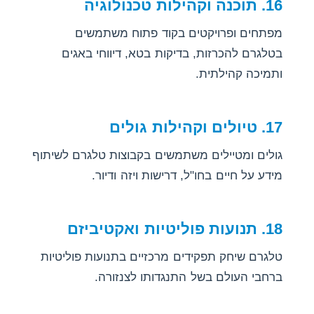
16. תוכנה וקהילות טכנולוגיה
מפתחים ופרויקטים בקוד פתוח משתמשים
בטלגרם להכרזות, בדיקות בטא, דיווחי באגים
ותמיכה קהילתית.
17. טיולים וקהילות גולים
גולים ומטיילים משתמשים בקבוצות טלגרם לשיתוף
מידע על חיים בחו"ל, דרישות ויזה ודיור.
18. תנועות פוליטיות ואקטיביזם
טלגרם שיחק תפקידים מרכזיים בתנועות פוליטיות
ברחבי העולם בשל התנגדותו לצנזורה.