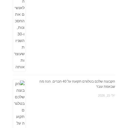
הקבוצה שלכם בטלגרם תקועה על 40 חברים. הנה מה
שבאמת עובד
יולי 15, 2026