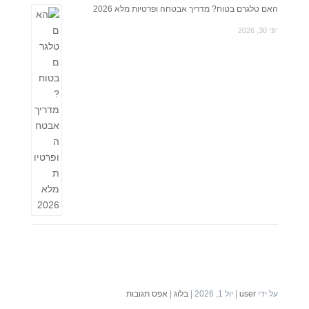
האם טלגרם בטוח? מדריך אבטחה ופרטיות מלא 2026
יוני 30, 2026
על ידי
user
|
יול 1, 2026
|
בלוג
|
אפס תגובות