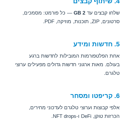
4. שיתוף קבצים
שלחו קבצים עד
2 GB
— כל פורמט: מסמכים,
סרטונים, ZIP, תוכנות, מוזיקה, PDF.
5. חדשות ומידע
אחת הפלטפורמות המובילות לחדשות ברגע
בעולם. מאות ארגוני חדשות גדולים מפעילים ערוצי
טלגרם.
6. קריפטו ומסחר
אלפי קבוצות וערוצי טלגרם לעדכוני מחירים,
הכרזות טוקן, DeFi ו-NFT drops.