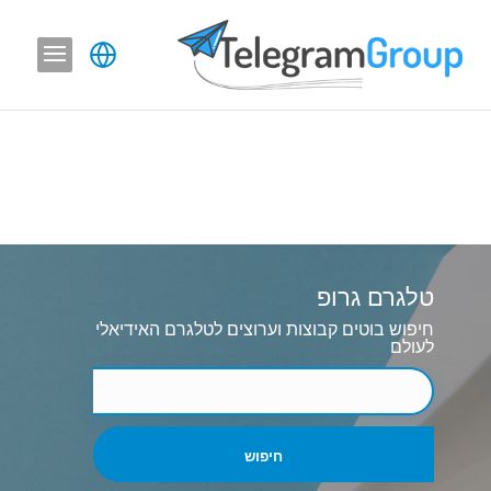
טלגרם גרופ
חיפוש בוטים קבוצות וערוצים לטלגרם האידיאלי
לעולם