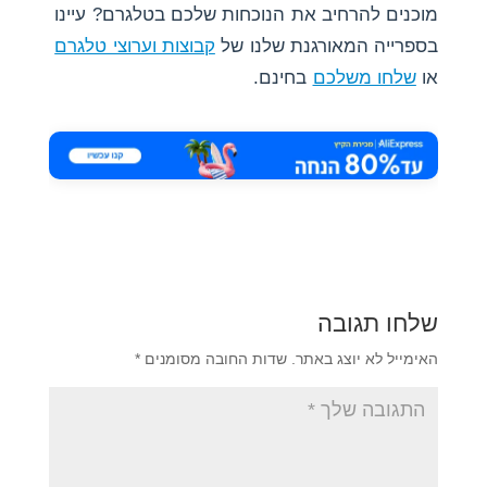
מוכנים להרחיב את הנוכחות שלכם בטלגרם? עיינו
בספרייה המאורגנת שלנו של
קבוצות וערוצי טלגרם
או
שלחו משלכם
בחינם.
שלחו תגובה
האימייל לא יוצג באתר.
שדות החובה מסומנים
*