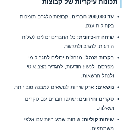
תכונות עיקריות של קבוצות
עד 200,000 חברים:
קבוצות טלגרם תומכות
בקהילות ענק.
שיחה דו-כיוונית:
כל החברים יכולים לשלוח
הודעות, להגיב ולתקשר.
בקרות מנהל:
מנהלים יכולים להגביל מי
מפרסם, לנעוץ הודעות, להגדיר מצב איטי
ולנהל הרשאות.
נושאים:
ארגן שיחות לנושאים למבנה טוב יותר.
סקרים וחידונים:
שתפו חברים עם סקרים
ושאלות.
שיחות קוליות:
שיחות שמע חיות עם אלפי
משתתפים.