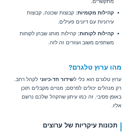
מתקשרים.
קהילות מקומיות:
קבוצות שכונה, קבוצות
עירוניות עם דיונים פעילים.
קהילות לקוחות:
קהילות מותג שבהן לקוחות
משתפים משוב ועוזרים זה לזה.
מהו ערוץ טלגרם?
ערוץ טלגרם הוא כלי ל
שידור חד-כיווני
לקהל רחב.
רק מנהלים יכולים לפרסם; מנויים מקבלים תוכן
באופן פסיבי. זה כמו עיתון שהקהל שלכם נרשם
אליו.
תכונות עיקריות של ערוצים