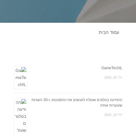
עמוד הבית
GameTechIL
יולי 30, 2026
ההודעה בטלגרם שעולה לאנשים את החסכונות, ו-30 השניות
שעוצרות אותה
יולי 15, 2026