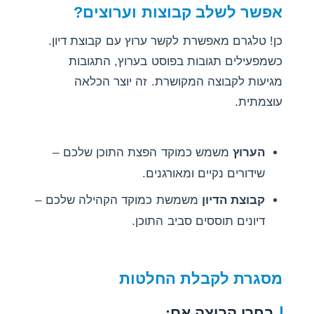
אפשר לשלב קבוצות וערוצים?
כן! טלגרם מאפשרת לקשר ערוץ עם קבוצת דיון.
כשמפעילים תגובות בפוסט בערוץ, התגובות
מגיעות לקבוצה המקושרת. זה יוצר הכלאה
עוצמתית.
הערוץ
משמש כמוקד הפצת התוכן שלכם –
שידורים נקיים ומאורגנים.
קבוצת הדיון
משמשת כמוקד הקהילה שלכם –
דיונים תוססים סביב התוכן.
מסגרת לקבלת החלטות
בחרו קבוצה אם: