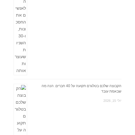
הקבוצה שלכם בטלגרם תקועה על 40 חברים. הנה מה
שבאמת עובד
יולי 15, 2026