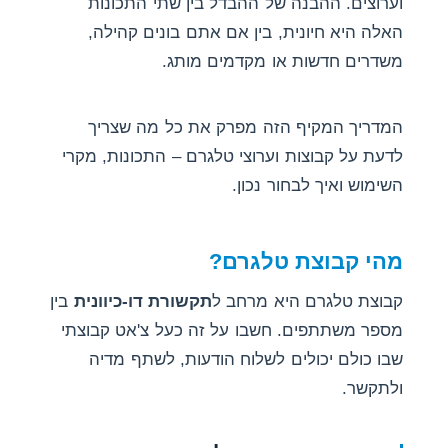
וערוצים. ההבנה של ההבדל בין שתי התכונות
האלה היא חיונית, בין אם אתם בונים קהילה,
משדרים חדשות או מקדמים מותג.
המדריך המקיף הזה מפרק את כל מה שצריך
לדעת על קבוצות וערוצי טלגרם – התכונות, מקרי
השימוש ואיך לבחור נכון.
מהי קבוצת טלגרם?
קבוצת טלגרם היא מרחב ל
תקשורת דו-כיוונית
בין
מספר משתתפים. חשבו על זה כעל צ'אט קבוצתי
שבו כולם יכולים לשלוח הודעות, לשתף מדיה
ולתקשר.