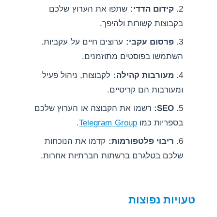
קידום הדדי:
שתפו את הערוץ שלכם
בקבוצות קשורות ולהיפך.
פרסום עקבי:
ערוצים חיים על עקביות.
השתמשו בפוסטים מתוזמנים.
מעורבות קהילה:
לקבוצות, ניהול פעיל
ומעורבות הם קריטיים.
SEO:
רשמו את הקבוצה או הערוץ שלכם
בספריות כמו
Telegram Group
.
ריבוי פלטפורמות:
קדמו את הנוכחות
שלכם בטלגרם ברשתות חברתיות אחרות.
טעויות נפוצות