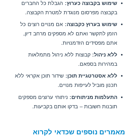
שימוש בקבוצה כערוץ:
הגבלת כל החברים
בקבוצה מפרסום מנוגדת למטרת הקבוצה.
שימוש בערוץ כקבוצה:
אם מנויים רוצים כל
הזמן לתקשר ואתם לא מספקים מרחב דיון,
אתם מפסידים הזדמנויות.
ללא ניהול:
קבוצות ללא ניהול מתמלאות
במהירות בספאם.
ללא אסטרטגיית תוכן:
שידור תוכן אקראי ללא
תכנון מוביל לעייפות מנויים.
התעלמות מניתוחים:
ניתוחי ערוצים מספקים
תובנות חשובות – בדקו אותם בקביעות.
מאמרים נוספים שכדאי לקרוא