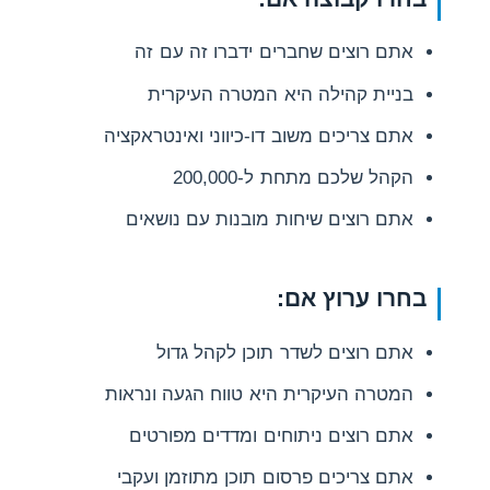
אתם רוצים שחברים ידברו זה עם זה
בניית קהילה היא המטרה העיקרית
אתם צריכים משוב דו-כיווני ואינטראקציה
הקהל שלכם מתחת ל-200,000
אתם רוצים שיחות מובנות עם נושאים
בחרו ערוץ אם:
אתם רוצים לשדר תוכן לקהל גדול
המטרה העיקרית היא טווח הגעה ונראות
אתם רוצים ניתוחים ומדדים מפורטים
אתם צריכים פרסום תוכן מתוזמן ועקבי