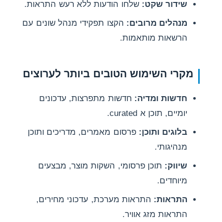
שידור שקט:
שלחו הודעות ללא רעש התראות.
מנהלים מרובים:
הקצו תפקידי מנהל שונים עם
הרשאות מותאמות.
מקרי השימוש הטובים ביותר לערוצים
חדשות ומדיה:
חדשות מתפרצות, עדכונים
יומיים, תוכן א curated.
בלוגים ותוכן:
פרסום מאמרים, מדריכים ותוכן
מנהיגותי.
שיווק:
תוכן פרסומי, השקות מוצר, מבצעים
מיוחדים.
התראות:
התראות מערכת, עדכוני מחירים,
התראות מזג אוויר.