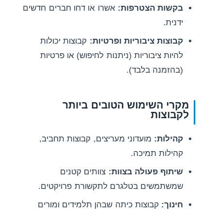
בקשות הצטרפות:
אשרו או דחו חברים חדשים
ידנית.
קבוצות ציבוריות ופרטיות:
קבוצות יכולות
להיות ציבוריות (ניתנות לחיפוש) או פרטיות
(בהזמנה בלבד).
מקרי השימוש הטובים ביותר
לקבוצות
קהילות:
מועדוני מעריצים, קבוצות תחביב,
קהילות תמיכה.
שיתוף פעולה בצוות:
צוותים קטנים
שמשתמשים בטלגרם לתקשורת פרויקטים.
חינוך:
קבוצות כיתה שבהן תלמידים ומורים