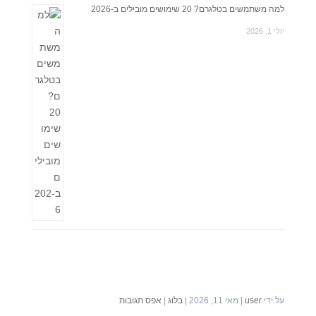
למה משתמשים בטלגרם? 20 שימושים מובילים ב-2026
יולי 1, 2026
על ידי
user
|
מאי 11, 2026
|
בלוג
|
אפס תגובות