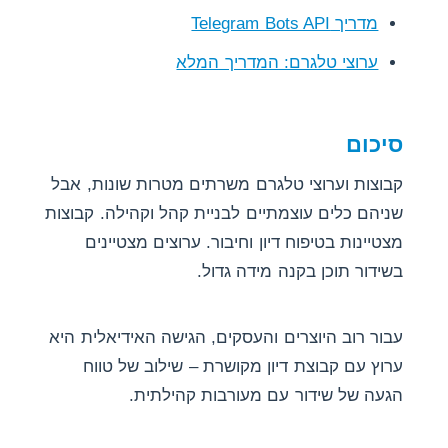
מדריך Telegram Bots API
ערוצי טלגרם: המדריך המלא
סיכום
קבוצות וערוצי טלגרם משרתים מטרות שונות, אבל
שניהם כלים עוצמתיים לבניית קהל וקהילה. קבוצות
מצטיינות בטיפוח דיון וחיבור. ערוצים מצטיינים
בשידור תוכן בקנה מידה גדול.
עבור רוב היוצרים והעסקים, הגישה האידיאלית היא
ערוץ עם קבוצת דיון מקושרת – שילוב של טווח
הגעה של שידור עם מעורבות קהילתית.