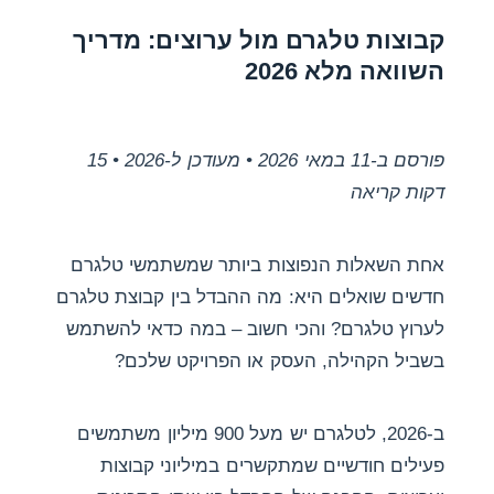
קבוצות טלגרם מול ערוצים: מדריך
השוואה מלא 2026
פורסם ב-11 במאי 2026 • מעודכן ל-2026 • 15
דקות קריאה
אחת השאלות הנפוצות ביותר שמשתמשי טלגרם
חדשים שואלים היא: מה ההבדל בין קבוצת טלגרם
לערוץ טלגרם? והכי חשוב – במה כדאי להשתמש
בשביל הקהילה, העסק או הפרויקט שלכם?
ב-2026, לטלגרם יש מעל 900 מיליון משתמשים
פעילים חודשיים שמתקשרים במיליוני קבוצות