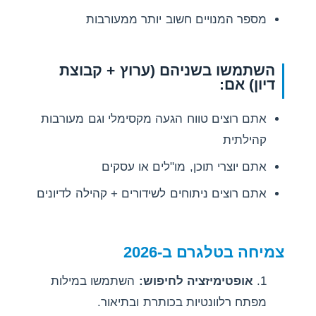
מספר המנויים חשוב יותר ממעורבות
השתמשו בשניהם (ערוץ + קבוצת
דיון) אם:
אתם רוצים טווח הגעה מקסימלי וגם מעורבות
קהילתית
אתם יוצרי תוכן, מו"לים או עסקים
אתם רוצים ניתוחים לשידורים + קהילה לדיונים
צמיחה בטלגרם ב-2026
אופטימיזציה לחיפוש:
השתמשו במילות
מפתח רלוונטיות בכותרת ובתיאור.