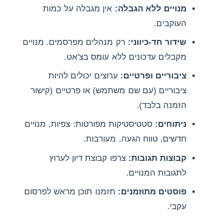
מנויים ללא הגבלה:
אין מגבלה על כמות
העוקבים.
שידור חד-כיווני:
רק מנהלים מפרסמים. מנויים
מקבלים עדכונים ללא עומס בצ'אט.
ציבוריים ופרטיים:
ערוצים יכולים להיות
ציבוריים (עם שם משתמש) או פרטיים (קישור
הזמנה בלבד).
ניתוחים:
סטטיסטיקות מפורטות: צפיות, מנויים
חדשים, טווח הגעה, מעורבות.
קבוצות תגובות:
צרפו קבוצת דיון לערוץ
לתגובות המנויים.
פוסטים מתוזמנים:
תזמנו תוכן מראש לפרסום
עקבי.