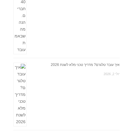
איך עובד טלגרם? מדריך טכני מלא לשנת 2026
יולי 2, 2026