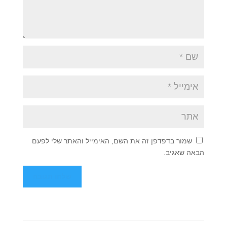
שמור בדפדפן זה את השם, האימייל והאתר שלי לפעם
הבאה שאגיב.