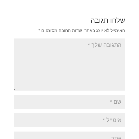
שלחו תגובה
האימייל לא יוצג באתר.
שדות החובה מסומנים
*