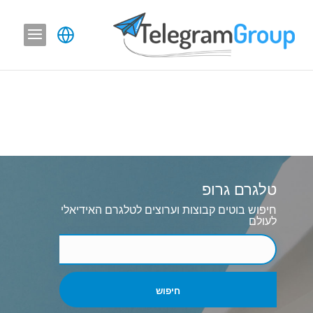
טלגרם גרופ
חיפוש בוטים קבוצות וערוצים לטלגרם האידיאלי
לעולם