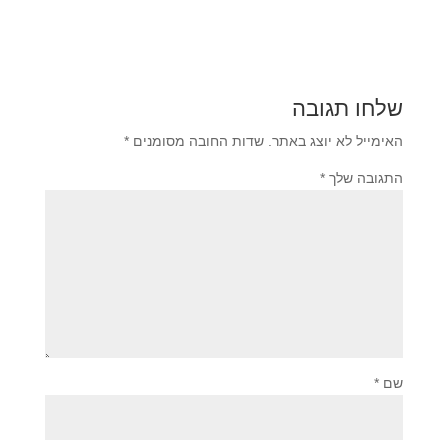
שלחו תגובה
האימייל לא יוצג באתר.
שדות החובה מסומנים
*
התגובה שלך
*
שם
*