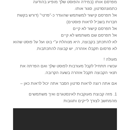
מפרסם אותו (במידה והפוסט שלך מופיע בהודעה
כתמונהסרטון, סגור אותו.
אל תפרסם קישור למשתמש שהוגדר כ-"פרטי" (דורש בקשת
חברות בשביל לראות פוסטים)
אל תפרסם קישור לא קיים
אל תפרסם שם משתמש לא קיים
לא להתכתב בקבוצה, היא מנוהלת ע"י בוט ועל על פוסט שהוא
לא פרסום תקבלו אזהרה, יש קבוצה להתכתבות.
מעולה !
עכשיו תתחיל לקבל מעורבות לפוסט שלך ואם הפרתה את
תנאי הקבוצה תקבל אזהרה בשעה הקרובה.
אם אתה רוצה לראות סרטון הסבר אתה יכול לראות כאן –
1. מזה קבוצת מעוקבות לאינסטגרם ואיך משתמשים
מהמחשב לצורך לייקים ותגובות