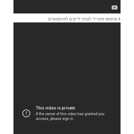
4.שימוש מהנייד לצורך לייקים לאינסטגרם