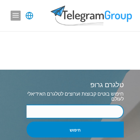
טלגרם גרופ
חיפוש בוטים קבוצות וערוצים לטלגרם האידיאלי
לעולם