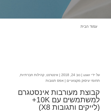
עמוד הבית
על ידי
user
|
נוב 24, 2018
|
אינטרנט
,
קהילות חברתיות
,
תחומי עיסוק מקצועיים
|
אפס תגובות
קבוצת מעורבות אינסטגרם
למשתמשים עם 10K+
(לייקים ותגובות X8)