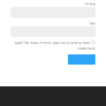
אימייל
*
אתר
שמור בדפדפן זה את השם, האימייל והאתר שלי לפעם
הבאה שאגיב.