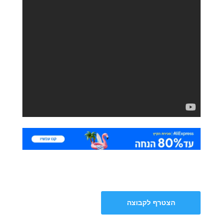
הצטרף לקבוצה