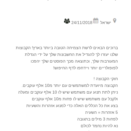
ישראל
24/11/2018
ברוכים הבאים לרשת הצמיחה הטובה ביותר בארץ! הקבוצות
שלנו יעזרו לך להגדיל את החשבונות שלך על ידי הגדלת
המעורבות שלך, וכתוצאה מכך הפוסטים שלך יהפכו
לפופולריים יותר ויידחפו לדף החיפוש!
חוקי הקבוצה !
הקבוצה מיועדת למשתמשים עם יותר מ10 אלף עוקבים.
ניתן לתת תנוע עם משתמש שיש לו 10 אלף עוקבים ומעלה
ולקבל עם משתמש שיש לו פחות מ10 אלף עוקבים
בצע את כל הכללים האלה כדי למנוע אזהרות והשעיות
5 אזהרות = השעיה
לפחות 3 מילים בתגובה
נא להיות נחמד לכולם