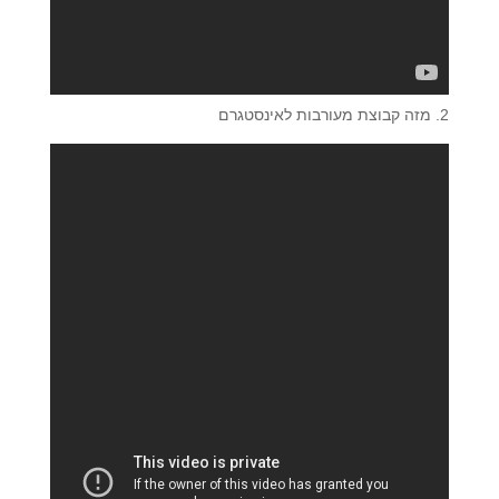
2. מזה קבוצת מעורבות לאינסטגרם